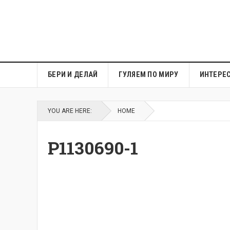
БЕРИ И ДЕЛАЙ
ГУЛЯЕМ ПО МИРУ
ИНТЕРЕ
YOU ARE HERE:
HOME
P1130690-1