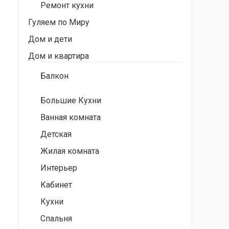
Ремонт кухни
Гуляем по Миру
Дом и дети
Дом и квартира
Балкон
Большие Кухни
Ванная комната
Детская
Жилая комната
Интерьер
Кабинет
Кухни
Спальня