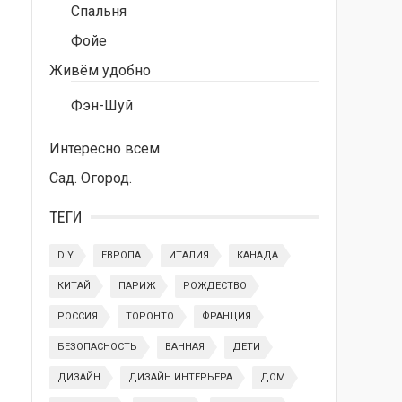
Спальня
Фойе
Живём удобно
Фэн-Шуй
Интересно всем
Сад. Огород.
ТЕГИ
DIY
ЕВРОПА
ИТАЛИЯ
КАНАДА
КИТАЙ
ПАРИЖ
РОЖДЕСТВО
РОССИЯ
ТОРОНТО
ФРАНЦИЯ
БЕЗОПАСНОСТЬ
ВАННАЯ
ДЕТИ
ДИЗАЙН
ДИЗАЙН ИНТЕРЬЕРА
ДОМ