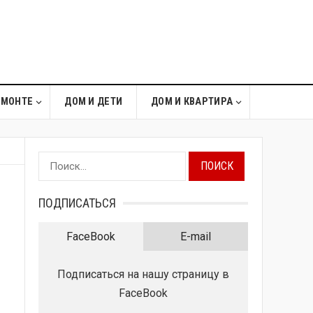
ЕМОНТЕ
ДОМ И ДЕТИ
ДОМ И КВАРТИРА
Найти:
ПОДПИСАТЬСЯ
FaceBook
E-mail
Подписаться на нашу страницу в
FaceBook