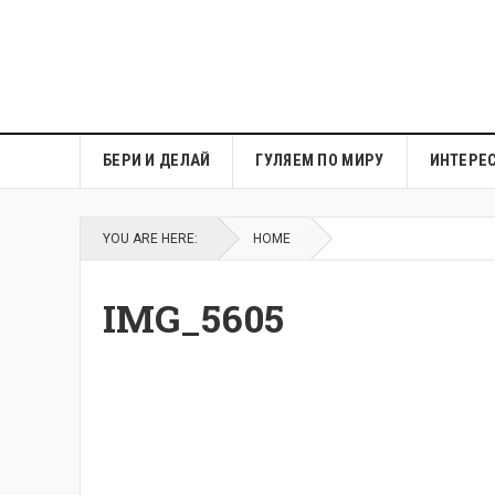
БЕРИ И ДЕЛАЙ
ГУЛЯЕМ ПО МИРУ
ИНТЕРЕ
YOU ARE HERE:
HOME
IMG_5605