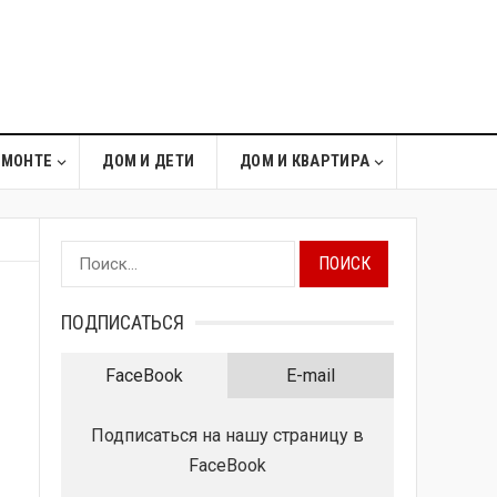
ЕМОНТЕ
ДОМ И ДЕТИ
ДОМ И КВАРТИРА
Найти:
ПОДПИСАТЬСЯ
FaceBook
E-mail
Подписаться на нашу страницу в
FaceBook