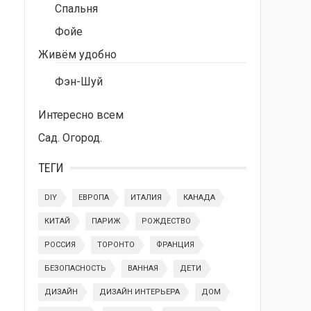
Спальня
Фойе
Живём удобно
Фэн-Шуй
Интересно всем
Сад. Огород.
ТЕГИ
DIY
ЕВРОПА
ИТАЛИЯ
КАНАДА
КИТАЙ
ПАРИЖ
РОЖДЕСТВО
РОССИЯ
ТОРОНТО
ФРАНЦИЯ
БЕЗОПАСНОСТЬ
ВАННАЯ
ДЕТИ
ДИЗАЙН
ДИЗАЙН ИНТЕРЬЕРА
ДОМ