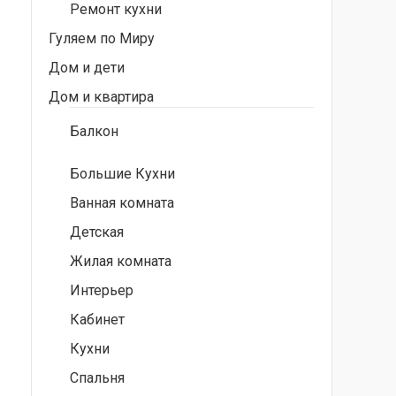
Ремонт кухни
Гуляем по Миру
Дом и дети
Дом и квартира
Балкон
Большие Кухни
Ванная комната
Детская
Жилая комната
Интерьер
Кабинет
Кухни
Спальня