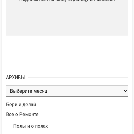
АРХИВЫ
Архивы
Бери и делай
Все о Ремонте
Полы и о полах