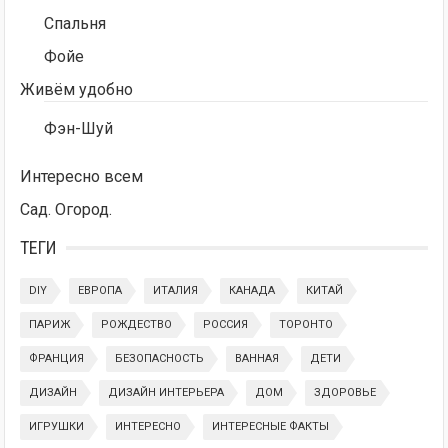
Спальня
Фойе
Живём удобно
Фэн-Шуй
Интересно всем
Сад. Огород.
ТЕГИ
DIY
ЕВРОПА
ИТАЛИЯ
КАНАДА
КИТАЙ
ПАРИЖ
РОЖДЕСТВО
РОССИЯ
ТОРОНТО
ФРАНЦИЯ
БЕЗОПАСНОСТЬ
ВАННАЯ
ДЕТИ
ДИЗАЙН
ДИЗАЙН ИНТЕРЬЕРА
ДОМ
ЗДОРОВЬЕ
ИГРУШКИ
ИНТЕРЕСНО
ИНТЕРЕСНЫЕ ФАКТЫ