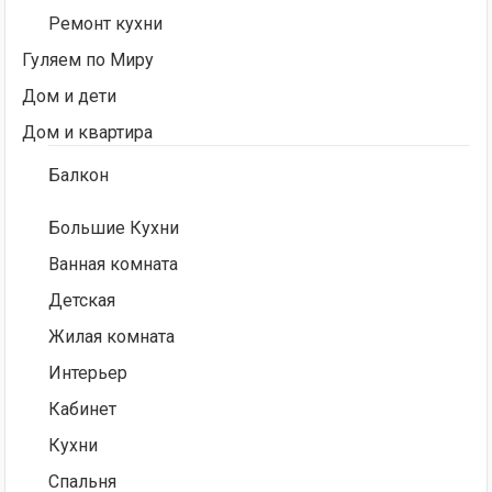
Ремонт кухни
Гуляем по Миру
Дом и дети
Дом и квартира
Балкон
Большие Кухни
Ванная комната
Детская
Жилая комната
Интерьер
Кабинет
Кухни
Спальня