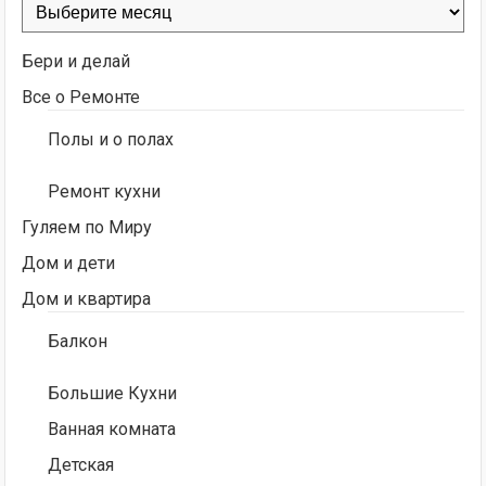
Архивы
Бери и делай
Все о Ремонте
Полы и о полах
Ремонт кухни
Гуляем по Миру
Дом и дети
Дом и квартира
Балкон
Большие Кухни
Ванная комната
Детская