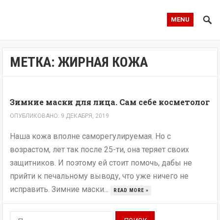
MENU
МЕТКА:
ЖИРНАЯ КОЖА
Зимние маски для лица. Сам себе косметолог
ОПУБЛИКОВАНО: 9 ДЕКАБРЯ, 2019
Наша кожа вполне саморегулируемая. Но с
возрастом, лет так после 25-ти, она теряет своих
защитников. И поэтому ей стоит помочь, дабы не
прийти к печальному выводу, что уже ничего не
исправить. Зимние маски...
READ MORE »
Найти: