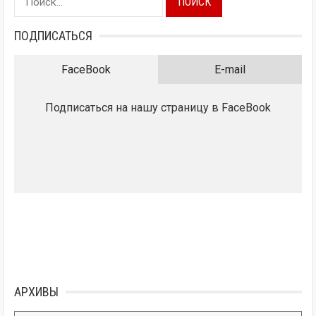
ПОДПИСАТЬСЯ
FaceBook
E-mail
Подписаться на нашу страницу в FaceBook
АРХИВЫ