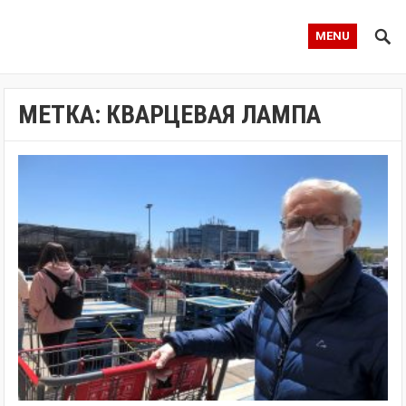
MENU
МЕТКА:
КВАРЦЕВАЯ ЛАМПА