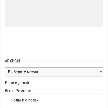
АРХИВЫ
Архивы
Бери и делай
Все о Ремонте
Полы и о полах