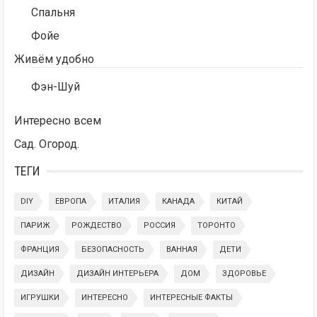
Спальня
Фойе
Живём удобно
Фэн-Шуй
Интересно всем
Сад. Огород.
ТЕГИ
DIY
ЕВРОПА
ИТАЛИЯ
КАНАДА
КИТАЙ
ПАРИЖ
РОЖДЕСТВО
РОССИЯ
ТОРОНТО
ФРАНЦИЯ
БЕЗОПАСНОСТЬ
ВАННАЯ
ДЕТИ
ДИЗАЙН
ДИЗАЙН ИНТЕРЬЕРА
ДОМ
ЗДОРОВЬЕ
ИГРУШКИ
ИНТЕРЕСНО
ИНТЕРЕСНЫЕ ФАКТЫ