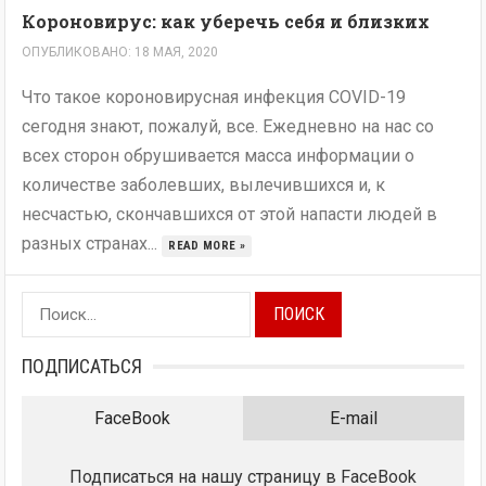
Короновирус: как уберечь себя и близких
ОПУБЛИКОВАНО: 18 МАЯ, 2020
Что такое короновирусная инфекция COVID-19
сегодня знают, пожалуй, все. Ежедневно на нас со
всех сторон обрушивается масса информации о
количестве заболевших, вылечившихся и, к
несчастью, скончавшихся от этой напасти людей в
разных странах...
READ MORE »
Найти:
ПОДПИСАТЬСЯ
FaceBook
E-mail
Подписаться на нашу страницу в FaceBook