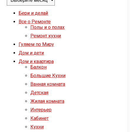
Бери и делай
Все о Ремонте
Полы и о полах
Ремонт кухни
Гуляем по Миру
Дом и дети
Дом и квартира
Балкон
Большие Кухни
Ванная комната
Детская
Жилая комната
Интерьер
Кабинет
Кухни