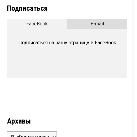
Подписаться
FaceBook
E-mail
Подписаться на нашу страницу в FaceBook
Архивы
Архивы