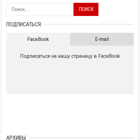
Найти:
ПОДПИСАТЬСЯ
FaceBook
E-mail
Подписаться на нашу страницу в FaceBook
АРХИВЫ