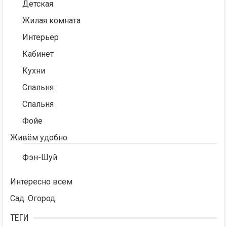
Детская
Жилая комната
Интерьер
Кабинет
Кухни
Спальня
Спальня
Фойе
Живём удобно
Фэн-Шуй
Интересно всем
Сад. Огород.
ТЕГИ