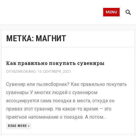
MENU
МЕТКА:
МАГНИТ
Как правильно покупать сувениры
ОПУБЛИКОВАНО: 15 СЕНТЯБРЯ, 2021
Сувенир или пылесборник? Как правильно покупать
сувениры У многих людей с сувениром
ассоциируется сама поездка в места, откуда он
привез этот сувенир. На какое-то время — это
приятное напоминание о поездке. А потом...
READ MORE »