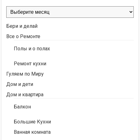
Архивы
Бери и делай
Все о Ремонте
Полы и о полах
Ремонт кухни
Гуляем по Миру
Дом и дети
Дом и квартира
Балкон
Большие Кухни
Ванная комната