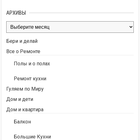
АРХИВЫ
Архивы
Бери и делай
Все о Ремонте
Полы и о полах
Ремонт кухни
Гуляем по Миру
Дом и дети
Дом и квартира
Балкон
Большие Кухни