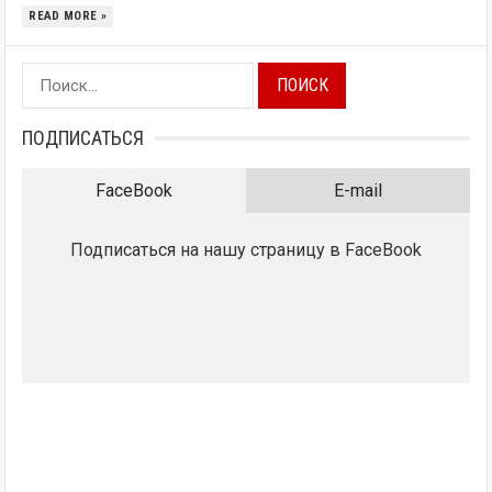
READ MORE »
Найти:
ПОДПИСАТЬСЯ
FaceBook
E-mail
Подписаться на нашу страницу в FaceBook