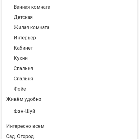
Ванная комната
Детская
Жилая комната
Интерьер
Кабинет
Кухни
Спальня
Спальня
Фойе
Живём удобно
Фэн-Шуй
Интересно всем
Сад. Огород.