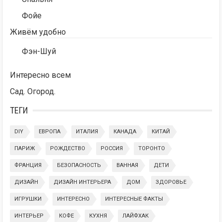
Фойе
Живём удобно
Фэн-Шуй
Интересно всем
Сад. Огород.
ТЕГИ
DIY
ЕВРОПА
ИТАЛИЯ
КАНАДА
КИТАЙ
ПАРИЖ
РОЖДЕСТВО
РОССИЯ
ТОРОНТО
ФРАНЦИЯ
БЕЗОПАСНОСТЬ
ВАННАЯ
ДЕТИ
ДИЗАЙН
ДИЗАЙН ИНТЕРЬЕРА
ДОМ
ЗДОРОВЬЕ
ИГРУШКИ
ИНТЕРЕСНО
ИНТЕРЕСНЫЕ ФАКТЫ
ИНТЕРЬЕР
КОФЕ
КУХНЯ
ЛАЙФХАК