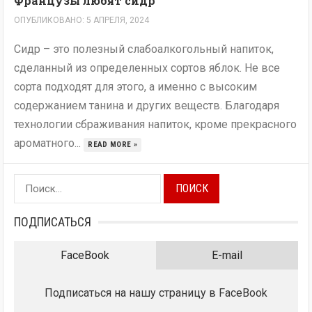
Французы любят сидр
ОПУБЛИКОВАНО: 5 АПРЕЛЯ, 2024
Сидр – это полезный слабоалкогольный напиток,
сделанный из определенных сортов яблок. Не все
сорта подходят для этого, а именно с высоким
содержанием танина и других веществ. Благодаря
технологии сбраживания напиток, кроме прекрасного
ароматного...
READ MORE »
Найти:
ПОДПИСАТЬСЯ
FaceBook
E-mail
Подписаться на нашу страницу в FaceBook