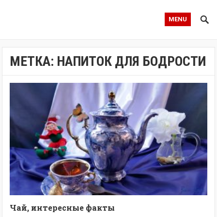
MENU
МЕТКА:
НАПИТОК ДЛЯ БОДРОСТИ
Чай, интересные факты