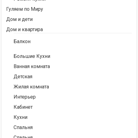
Гуляем по Миру
Дом и дети
Дом и квартира
Балкон
Большие Кухни
Ванная комната
Детская
Жилая комната
Интерьер
Кабинет
Кухни
Спальня
Спальня