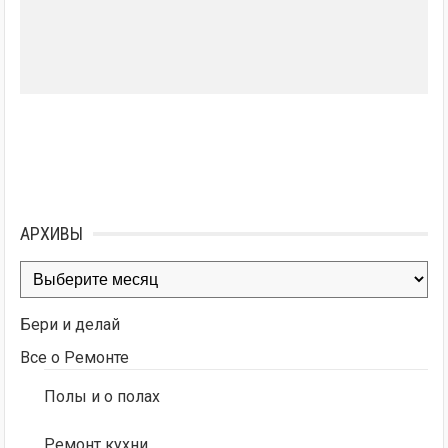
АРХИВЫ
Архивы
Бери и делай
Все о Ремонте
Полы и о полах
Ремонт кухни