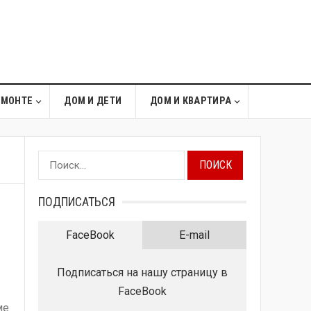
ЕМОНТЕ
ДОМ И ДЕТИ
ДОМ И КВАРТИРА
Найти:
ПОДПИСАТЬСЯ
FaceBook
E-mail
Подписаться на нашу страницу в
FaceBook
ме