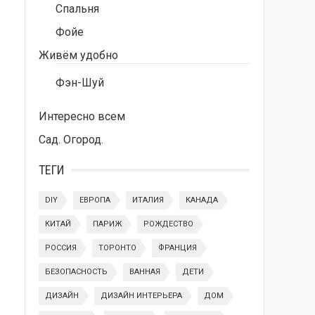
Спальня
Фойе
Живём удобно
Фэн-Шуй
Интересно всем
Сад. Огород.
ТЕГИ
DIY
ЕВРОПА
ИТАЛИЯ
КАНАДА
КИТАЙ
ПАРИЖ
РОЖДЕСТВО
РОССИЯ
ТОРОНТО
ФРАНЦИЯ
БЕЗОПАСНОСТЬ
ВАННАЯ
ДЕТИ
ДИЗАЙН
ДИЗАЙН ИНТЕРЬЕРА
ДОМ