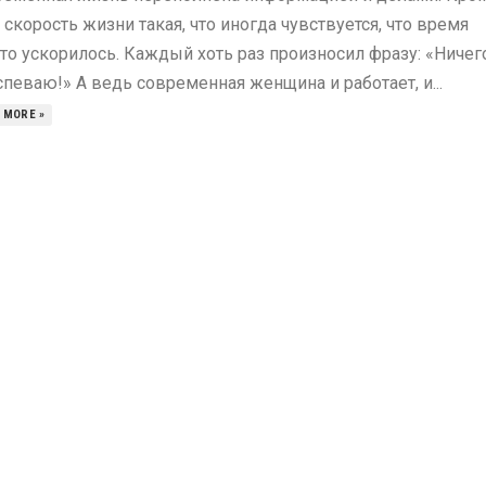
, скорость жизни такая, что иногда чувствуется, что время
то ускорилось. Каждый хоть раз произносил фразу: «Ничег
спеваю!» А ведь современная женщина и работает, и...
 MORE »