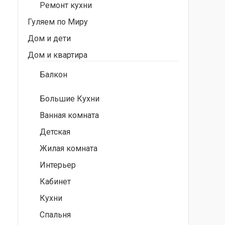
Ремонт кухни
Гуляем по Миру
Дом и дети
Дом и квартира
Балкон
Большие Кухни
Ванная комната
Детская
Жилая комната
Интерьер
Кабинет
Кухни
Спальня