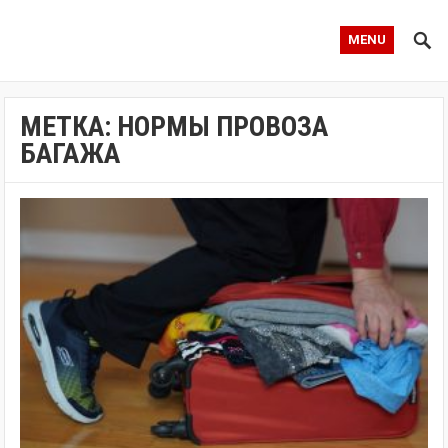
MENU
МЕТКА:
НОРМЫ ПРОВОЗА
БАГАЖА