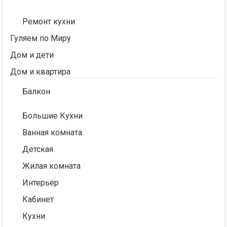
Ремонт кухни
Гуляем по Миру
Дом и дети
Дом и квартира
Балкон
Большие Кухни
Ванная комната
Детская
Жилая комната
Интерьер
Кабинет
Кухни