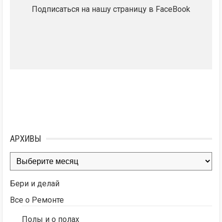
Подписаться на нашу страницу в FaceBook
АРХИВЫ
Архивы
Бери и делай
Все о Ремонте
Полы и о полах