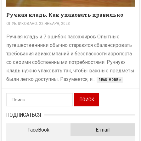
Ручная кладь. Как упаковать правильно
ОПУБЛИКОВАНО: 22 ЯНВАРЯ, 2023
Ручная кладь и 7 ошибок пассажиров Опытные
путешественники обычно стараются сбалансировать
требования авиакомпаний и безопасности аэропорта
со своими собственными потребностями. Ручную
кладь нужно упаковать так, чтобы важные предметы
были легко доступны. Разумеется, и...
READ MORE »
Найти:
ПОДПИСАТЬСЯ
FaceBook
E-mail