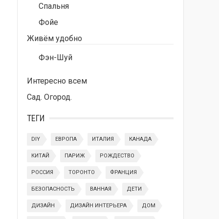
Спальня
Фойе
Живём удобно
Фэн-Шуй
Интересно всем
Сад. Огород.
ТЕГИ
DIY
ЕВРОПА
ИТАЛИЯ
КАНАДА
КИТАЙ
ПАРИЖ
РОЖДЕСТВО
РОССИЯ
ТОРОНТО
ФРАНЦИЯ
БЕЗОПАСНОСТЬ
ВАННАЯ
ДЕТИ
ДИЗАЙН
ДИЗАЙН ИНТЕРЬЕРА
ДОМ