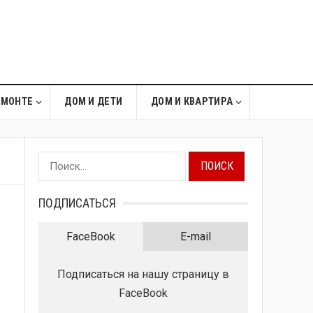
ЕМОНТЕ
ДОМ И ДЕТИ
ДОМ И КВАРТИРА
Найти:
ПОДПИСАТЬСЯ
FaceBook
E-mail
Подписаться на нашу страницу в
FaceBook