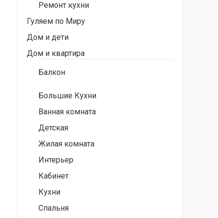
Ремонт кухни
Гуляем по Миру
Дом и дети
Дом и квартира
Балкон
Большие Кухни
Ванная комната
Детская
Жилая комната
Интерьер
Кабинет
Кухни
Спальня