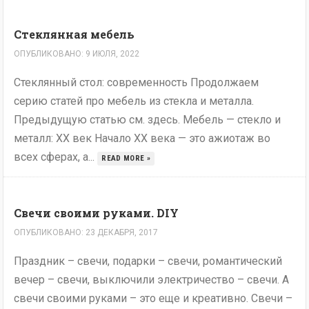
Стеклянная мебель
ОПУБЛИКОВАНО: 9 ИЮЛЯ, 2022
Стеклянный стол: современность Продолжаем
серию статей про мебель из стекла и металла.
Предыдущую статью см. здесь. Мебель — стекло и
металл: ХХ век Начало XX века — это ажиотаж во
всех сферах, а...
READ MORE »
Свечи своими руками. DIY
ОПУБЛИКОВАНО: 23 ДЕКАБРЯ, 2017
Праздник – свечи, подарки – свечи, романтический
вечер – свечи, выключили электричество – свечи. А
свечи своими руками – это еще и креативно. Свечи –