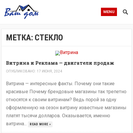
MENU
МЕТКА:
СТЕКЛО
Витрина и Реклама — двигатели продаж
ОПУБЛИКОВАНО: 17 ИЮНЯ, 2024
Витрина — интересные факты. Почему они такие
красивые Почему брендовые магазины так трепетно
относятся к своим витринам? Ведь порой за одну
оформленную на сезон витрину известные магазины
платят тысячи долларов. Оказывается, именно
витрина...
READ MORE »