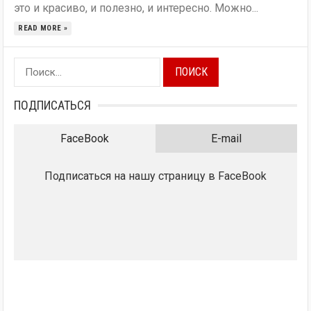
это и красиво, и полезно, и интересно. Можно...
READ MORE »
Найти:
ПОДПИСАТЬСЯ
FaceBook
E-mail
Подписаться на нашу страницу в FaceBook