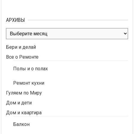
АРХИВЫ
Архивы
Бери и делай
Все о Ремонте
Полы и о полах
Ремонт кухни
Гуляем по Миру
Дом и дети
Дом и квартира
Балкон