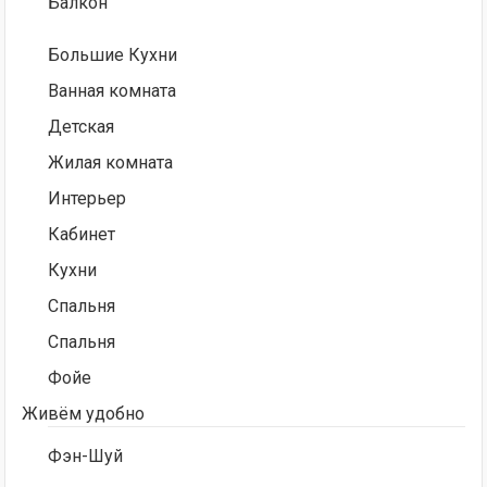
Балкон
Большие Кухни
Ванная комната
Детская
Жилая комната
Интерьер
Кабинет
Кухни
Спальня
Спальня
Фойе
Живём удобно
Фэн-Шуй