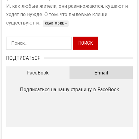
И, как любые жители, они размножаются, кушают и
ходят по нужде. О том, что пылевые клещи
существуют и...
READ MORE »
Найти:
ПОДПИСАТЬСЯ
FaceBook
E-mail
Подписаться на нашу страницу в FaceBook