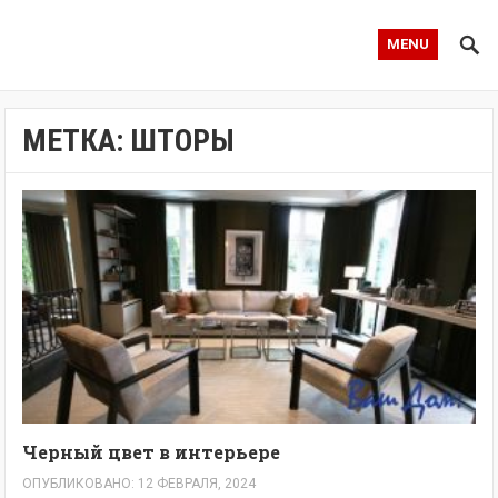
MENU
МЕТКА:
ШТОРЫ
Черный цвет в интерьере
ОПУБЛИКОВАНО: 12 ФЕВРАЛЯ, 2024