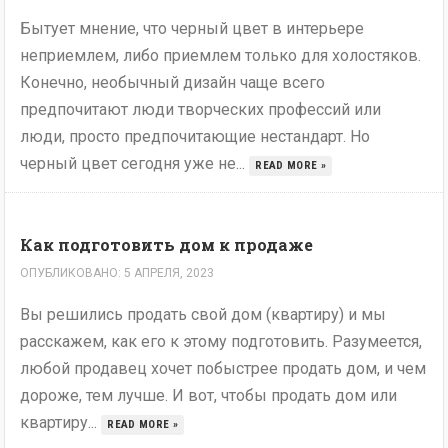
Бытует мнение, что черный цвет в интерьере
неприемлем, либо приемлем только для холостяков.
Конечно, необычный дизайн чаще всего
предпочитают люди творческих профессий или
люди, просто предпочитающие нестандарт. Но
черный цвет сегодня уже не...
READ MORE »
Как подготовить дом к продаже
ОПУБЛИКОВАНО: 5 АПРЕЛЯ, 2023
Вы решились продать свой дом (квартиру) и мы
расскажем, как его к этому подготовить. Разумеется,
любой продавец хочет побыстрее продать дом, и чем
дороже, тем лучше. И вот, чтобы продать дом или
квартиру...
READ MORE »