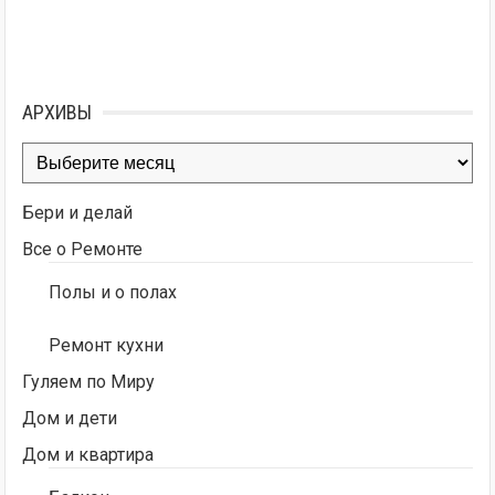
АРХИВЫ
Архивы
Бери и делай
Все о Ремонте
Полы и о полах
Ремонт кухни
Гуляем по Миру
Дом и дети
Дом и квартира