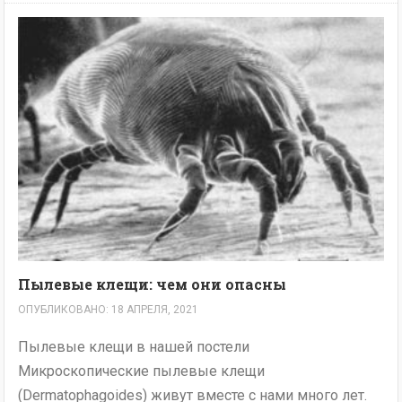
Пылевые клещи: чем они опасны
ОПУБЛИКОВАНО: 18 АПРЕЛЯ, 2021
Пылевые клещи в нашей постели
Микроскопические пылевые клещи
(Dermatophagoides) живут вместе с нами много лет.