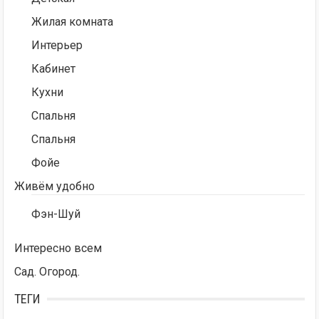
Жилая комната
Интерьер
Кабинет
Кухни
Спальня
Спальня
Фойе
Живём удобно
Фэн-Шуй
Интересно всем
Сад. Огород.
ТЕГИ