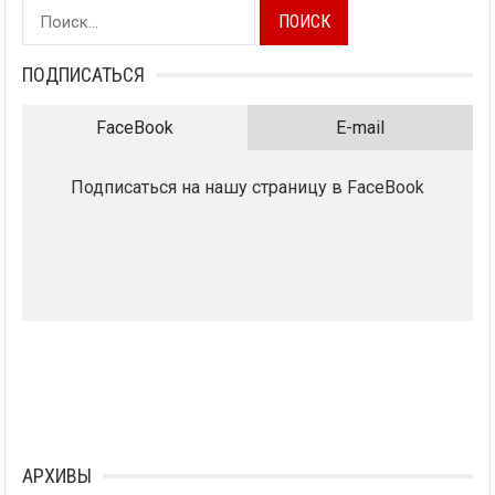
Найти:
ПОДПИСАТЬСЯ
FaceBook
E-mail
Подписаться на нашу страницу в FaceBook
АРХИВЫ