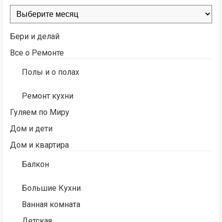
Архивы
Бери и делай
Все о Ремонте
Полы и о полах
Ремонт кухни
Гуляем по Миру
Дом и дети
Дом и квартира
Балкон
Большие Кухни
Ванная комната
Детская