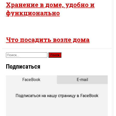
Хранение в доме, удобно и
функционально
Что посадить возле дома
Найти:
Подписаться
FaceBook
E-mail
Подписаться на нашу страницу в FaceBook