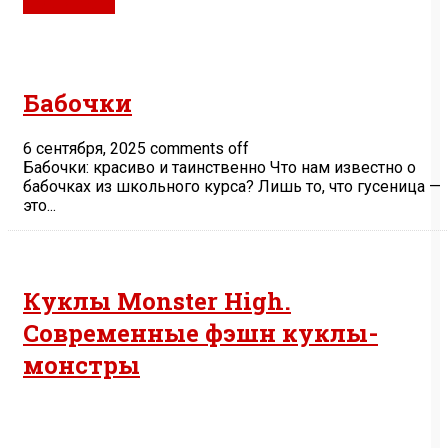
Дом и дети
Бабочки
6 сентября, 2025
comments off
Бабочки: красиво и таинственно Что нам известно о
бабочках из школьного курса? Лишь то, что гусеница —
это...
Куклы Monster High.
Современные фэшн куклы-
монстры