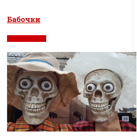
Бабочки
Интересно всем