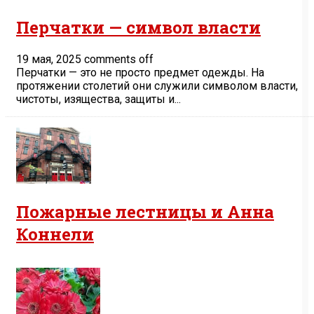
Перчатки — символ власти
19 мая, 2025
comments off
Перчатки — это не просто предмет одежды. На
протяжении столетий они служили символом власти,
чистоты, изящества, защиты и...
Пожарные лестницы и Анна
Коннели