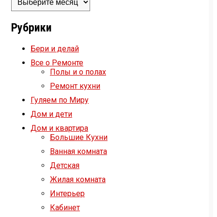
Рубрики
Бери и делай
Все о Ремонте
Полы и о полах
Ремонт кухни
Гуляем по Миру
Дом и дети
Дом и квартира
Большие Кухни
Ванная комната
Детская
Жилая комната
Интерьер
Кабинет