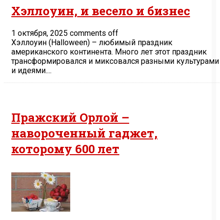
Хэллоуин, и весело и бизнес
1 октября, 2025
comments off
Хэллоуин (Halloween) – любимый праздник
американского континента. Много лет этот праздник
трансформировался и миксовался разными культурами
и идеями....
Пражский Орлой –
навороченный гаджет,
которому 600 лет