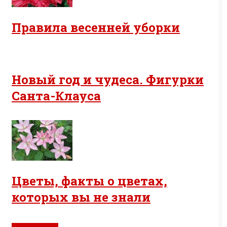
Правила весенней уборки
Новый год и чудеса. Фигурки
Санта-Клауса
Цветы, факты о цветах,
которых вы не знали