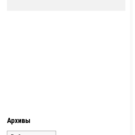
Архивы
Архивы