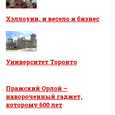
Хэллоуин, и весело и бизнес
Университет Торонто
Пражский Орлой –
навороченный гаджет,
которому 600 лет