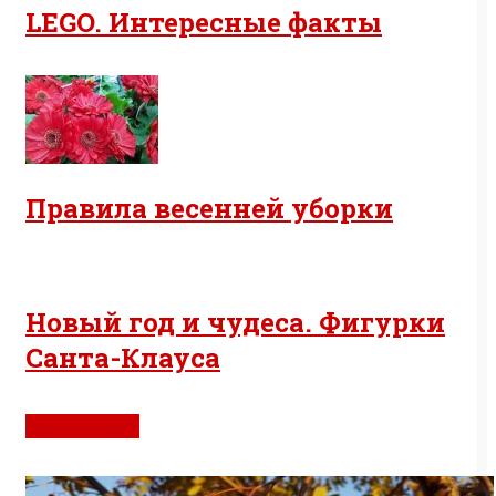
LEGO. Интересные факты
Правила весенней уборки
Новый год и чудеса. Фигурки
Санта-Клауса
Сад. Огород.