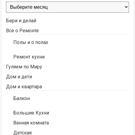
Архивы
Бери и делай
Все о Ремонте
Полы и о полах
Ремонт кухни
Гуляем по Миру
Дом и дети
Дом и квартира
Балкон
Большие Кухни
Ванная комната
Детская