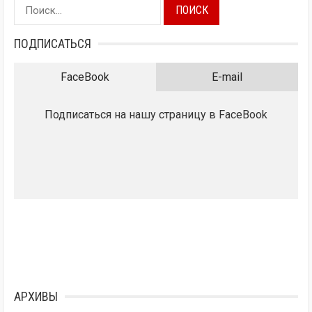
Найти:
ПОДПИСАТЬСЯ
FaceBook
E-mail
Подписаться на нашу страницу в FaceBook
АРХИВЫ