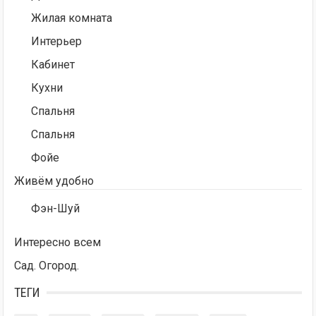
Жилая комната
Интерьер
Кабинет
Кухни
Спальня
Спальня
Фойе
Живём удобно
Фэн-Шуй
Интересно всем
Сад. Огород.
ТЕГИ