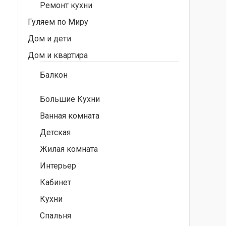
Ремонт кухни
Гуляем по Миру
Дом и дети
Дом и квартира
Балкон
Большие Кухни
Ванная комната
Детская
Жилая комната
Интерьер
Кабинет
Кухни
Спальня