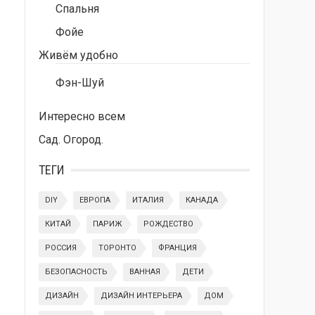
Спальня
Фойе
Живём удобно
Фэн-Шуй
Интересно всем
Сад. Огород.
ТЕГИ
DIY
ЕВРОПА
ИТАЛИЯ
КАНАДА
КИТАЙ
ПАРИЖ
РОЖДЕСТВО
РОССИЯ
ТОРОНТО
ФРАНЦИЯ
БЕЗОПАСНОСТЬ
ВАННАЯ
ДЕТИ
ДИЗАЙН
ДИЗАЙН ИНТЕРЬЕРА
ДОМ