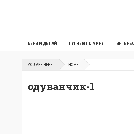
БЕРИ И ДЕЛАЙ
ГУЛЯЕМ ПО МИРУ
ИНТЕРЕ
YOU ARE HERE:
HOME
одуванчик-1