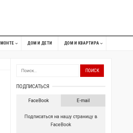
ЕМОНТЕ
ДОМ И ДЕТИ
ДОМ И КВАРТИРА
Найти:
ПОДПИСАТЬСЯ
FaceBook
E-mail
Подписаться на нашу страницу в
FaceBook