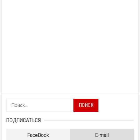
Найти:
ПОДПИСАТЬСЯ
FaceBook
E-mail