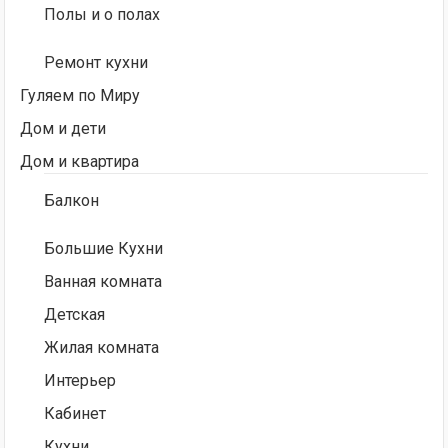
Полы и о полах
Ремонт кухни
Гуляем по Миру
Дом и дети
Дом и квартира
Балкон
Большие Кухни
Ванная комната
Детская
Жилая комната
Интерьер
Кабинет
Кухни