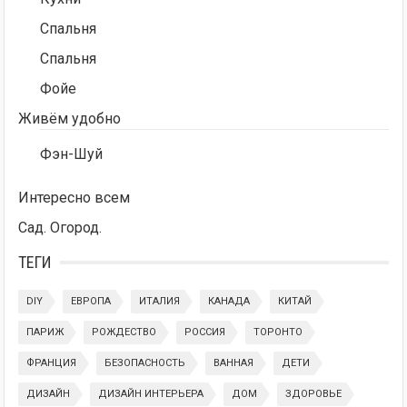
Спальня
Спальня
Фойе
Живём удобно
Фэн-Шуй
Интересно всем
Сад. Огород.
ТЕГИ
DIY
ЕВРОПА
ИТАЛИЯ
КАНАДА
КИТАЙ
ПАРИЖ
РОЖДЕСТВО
РОССИЯ
ТОРОНТО
ФРАНЦИЯ
БЕЗОПАСНОСТЬ
ВАННАЯ
ДЕТИ
ДИЗАЙН
ДИЗАЙН ИНТЕРЬЕРА
ДОМ
ЗДОРОВЬЕ