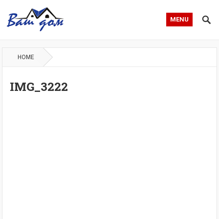
MENU
HOME
IMG_3222