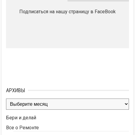
Подписаться на нашу страницу в FaceBook
АРХИВЫ
Архивы
Бери и делай
Все о Ремонте