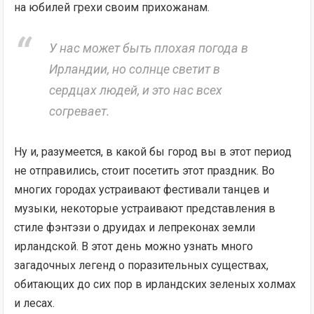
на юбилей грехи своим прихожанам.
У нас может быть плохая погода в
Ирландии, но солнце светит в
сердцах людей, и это нас всех
согревает.
Ну и, разумеется, в какой бы город вы в этот период
не отправились, стоит посетить этот праздник. Во
многих городах устраивают фестивали танцев и
музыки, некоторые устраивают представления в
стиле фэнтэзи о друидах и лепреконах земли
ирландской. В этот день можно узнать много
загадочных легенд о поразительных существах,
обитающих до сих пор в ирландских зеленых холмах
и лесах.