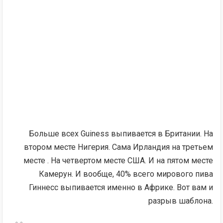
Больше всех Guiness выпивается в Британии. На
втором месте Нигерия. Сама Ирландия на третьем
месте . На четвертом месте США. И на пятом месте
Камерун. И вообще, 40% всего мирового пива
Гиннесс выпивается именно в Африке. Вот вам и
разрыв шаблона.