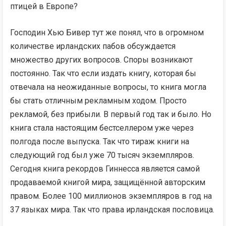
птицей в Европе?
Господин Хью Бивер тут же понял, что в огромном
количестве ирландских пабов обсуждается
множество других вопросов. Споры возникают
постоянно. Так что если издать книгу, которая бы
отвечала на неожиданные вопросы, то книга могла
бы стать отличным рекламным ходом. Просто
рекламой, без прибыли. В первый год так и было. Но
книга стала настоящим бестселлером уже через
полгода после выпуска. Так что тираж книги на
следующий год был уже 70 тысяч экземпляров.
Сегодня книга рекордов Гиннесса является самой
продаваемой книгой мира, защищённой авторским
правом. Более 100 миллионов экземпляров в год на
37 языках мира. Так что права ирландская пословица.