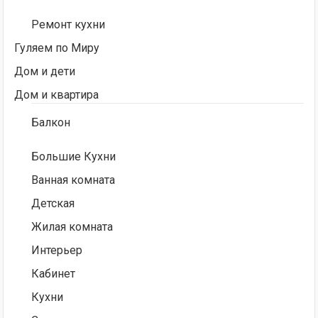
Ремонт кухни
Гуляем по Миру
Дом и дети
Дом и квартира
Балкон
Большие Кухни
Ванная комната
Детская
Жилая комната
Интерьер
Кабинет
Кухни