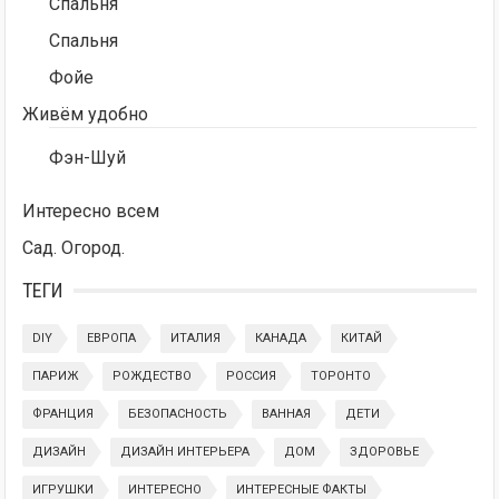
Спальня
Спальня
Фойе
Живём удобно
Фэн-Шуй
Интересно всем
Сад. Огород.
ТЕГИ
DIY
ЕВРОПА
ИТАЛИЯ
КАНАДА
КИТАЙ
ПАРИЖ
РОЖДЕСТВО
РОССИЯ
ТОРОНТО
ФРАНЦИЯ
БЕЗОПАСНОСТЬ
ВАННАЯ
ДЕТИ
ДИЗАЙН
ДИЗАЙН ИНТЕРЬЕРА
ДОМ
ЗДОРОВЬЕ
ИГРУШКИ
ИНТЕРЕСНО
ИНТЕРЕСНЫЕ ФАКТЫ