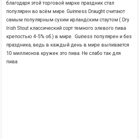
благодаря этой торговой марке праздник стал
популярен во всём мире. Guinness Draught считают
самым популярным сухим ирландским стаутом ( Dry
Irish Stout классический сорт темного элевого пива
крепостью 4-5% об.) в мире. Guiness популярен и без
праздника, ведь в каждый день в мире выпивается
10 миллионов кружек это пива. Не слабо так для
пива.