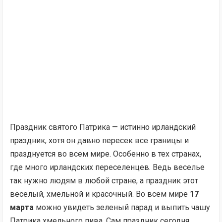
Праздник святого Патрика — истинно ирландский
праздник, хотя он давно пересек все границы и
празднуется во всем мире. Особенно в тех странах,
где много ирландских переселенцев. Ведь веселье
так нужно людям в любой стране, а праздник этот
веселый, хмельной и красочный. Во всем мире
17
марта
можно увидеть зеленый парад и выпить чашу
Патрика хмельного пива. Сам праздник сегодня