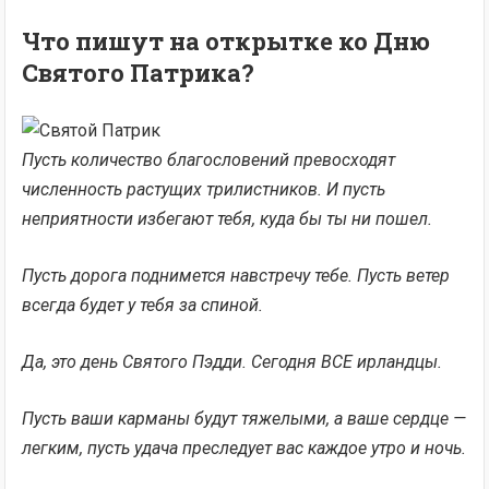
Что пишут на открытке ко Дню
Святого Патрика?
Пусть количество благословений превосходят
численность растущих трилистников. И пусть
неприятности избегают тебя, куда бы ты ни пошел.
Пусть дорога поднимется навстречу тебе. Пусть ветер
всегда будет у тебя за спиной.
Да, это день Святого Пэдди.
Сегодня
ВСЕ ирландцы.
Пусть ваши карманы будут тяжелыми, а ваше сердце —
легким, пусть удача преследует вас каждое утро и ночь.