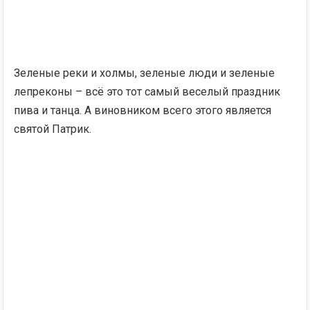
Зеленые реки и холмы, зеленые люди и зеленые
лепреконы – всё это тот самый веселый праздник
пива и танца. А виновником всего этого является
святой Патрик.