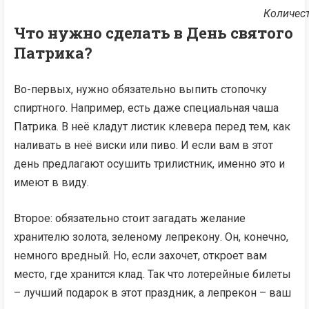
Количест
Что нужно сделать в День святого
Патрика?
Во-первых, нужно обязательно выпить стопочку
спиртного. Например, есть даже специальная чаша
Патрика. В неё кладут листик клевера перед тем, как
наливать в неё виски или пиво. И если вам в этот
день предлагают осушить трилистник, именно это и
имеют в виду.
Второе: обязательно стоит загадать желание
хранителю золота, зеленому лепрекону. Он, конечно,
немного вредный. Но, если захочет, откроет вам
место, где хранится клад. Так что лотерейные билеты
– лучший подарок в этот праздник, а лепрекон – ваш