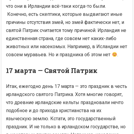
что они в Ирландии всё-таки когда-то были.
Конечно, есть скептики, которые выдвигают иные
причины отсутствия змей, но змей фактически нет, и
святой Патрик считается тому причиной. Ирландия не
единственная страна, где совсем нет каких-либо
животных или насекомых. Например, в Исландии нет
совсем муравьев. Но и праздника об этом нет
.
17 марта — Святой Патрик
Итак, ежегодно день 17 марта — это праздник в честь
ирландского святого Патрика. Хотя многие говорят,
что древние ирландские кельты праздновали нечто
подобное и до прихода христианства на их
языческую землю. Кстати, это государственный
праздник. И не только в ирландском государстве, но