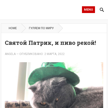
MENU
HOME
ГУЛЯЕМ ПО МИРУ
Святой Патрик, и пиво рекой!
ANGELA
—
ОПУБЛИКОВАНО: 2 МАРТА, 2022