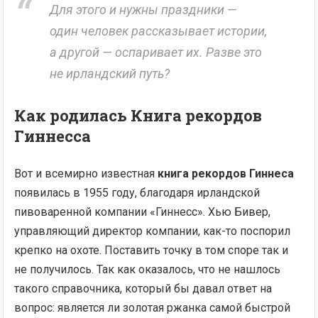
Для этого и нужны праздники —
один человек рассказывает истории,
а другой — оспаривает их. Разве это
не ирландский путь?
Как родилась Книга рекордов
Гиннесса
Вот и всемирно известная
книга рекордов Гиннеса
появилась в 1955 году, благодаря ирландской
пивоваренной компании «Гиннесс». Хью Бивер,
управляющий директор компании, как-то поспорил
крепко на охоте. Поставить точку в том споре так и
не получилось. Так как оказалось, что не нашлось
такого справочника, который бы давал ответ на
вопрос: является ли золотая ржанка самой быстрой