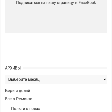
Подписаться на нашу страницу в FaceBook
АРХИВЫ
Архивы
Бери и делай
Все о Ремонте
Полы и о полах