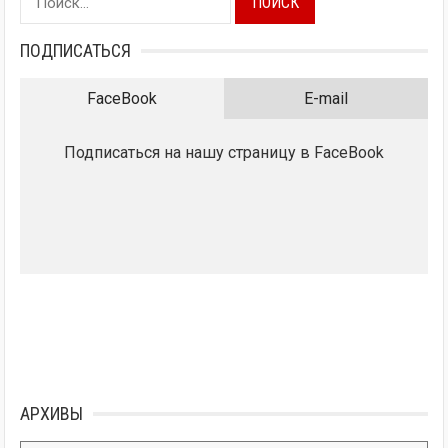
ПОДПИСАТЬСЯ
FaceBook
E-mail
Подписаться на нашу страницу в FaceBook
АРХИВЫ