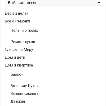
Архивы
Бери и делай
Все о Ремонте
Полы и о полах
Ремонт кухни
Гуляем по Миру
Дом и дети
Дом и квартира
Балкон
Большие Кухни
Ванная комната
Детская