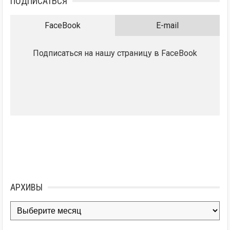
ПОДПИСАТЬСЯ
FaceBook
E-mail
Подписаться на нашу страницу в FaceBook
АРХИВЫ
Архивы