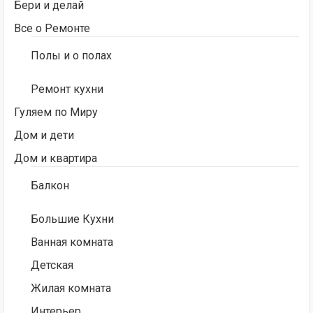
Бери и делай
Все о Ремонте
Полы и о полах
Ремонт кухни
Гуляем по Миру
Дом и дети
Дом и квартира
Балкон
Большие Кухни
Ванная комната
Детская
Жилая комната
Интерьер