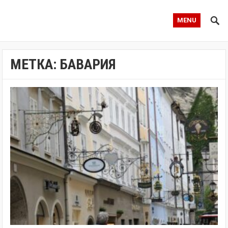
MENU
МЕТКА:
БАВАРИЯ