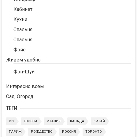
Кабинет
Кухни
Спальня
Спальня
Фойе
Живём удобно
Фэн-Шуй
Интересно всем
Сад. Огород.
ТЕГИ
DIY
ЕВРОПА
ИТАЛИЯ
КАНАДА
КИТАЙ
ПАРИЖ
РОЖДЕСТВО
РОССИЯ
ТОРОНТО