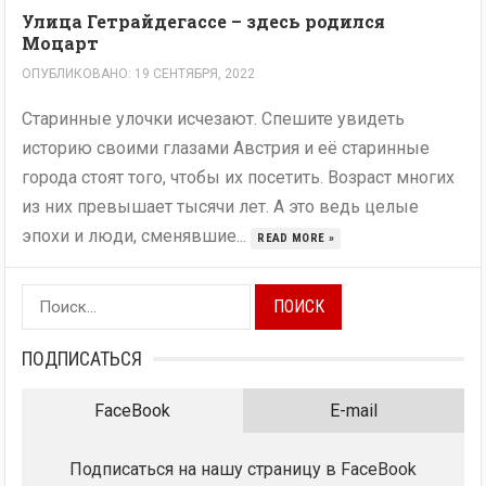
Улица Гетрайдегассе – здесь родился
Моцарт
ОПУБЛИКОВАНО: 19 СЕНТЯБРЯ, 2022
Старинные улочки исчезают. Спешите увидеть
историю своими глазами Австрия и её старинные
города стоят того, чтобы их посетить. Возраст многих
из них превышает тысячи лет. А это ведь целые
эпохи и люди, сменявшие...
READ MORE »
Найти:
ПОДПИСАТЬСЯ
FaceBook
E-mail
Подписаться на нашу страницу в FaceBook