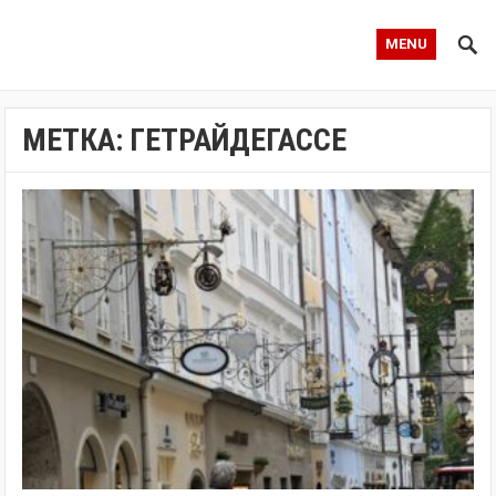
MENU
МЕТКА:
ГЕТРАЙДЕГАССЕ