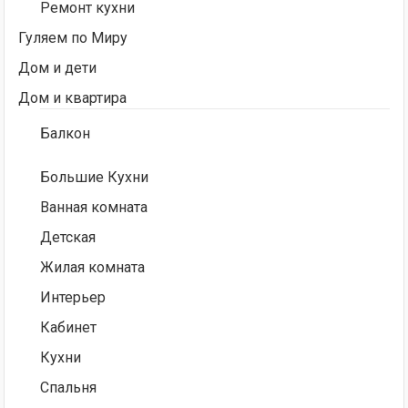
Ремонт кухни
Гуляем по Миру
Дом и дети
Дом и квартира
Балкон
Большие Кухни
Ванная комната
Детская
Жилая комната
Интерьер
Кабинет
Кухни
Спальня