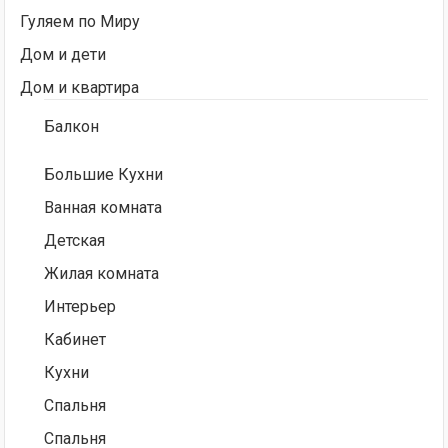
Гуляем по Миру
Дом и дети
Дом и квартира
Балкон
Большие Кухни
Ванная комната
Детская
Жилая комната
Интерьер
Кабинет
Кухни
Спальня
Спальня