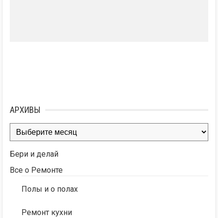
АРХИВЫ
Архивы
Бери и делай
Все о Ремонте
Полы и о полах
Ремонт кухни