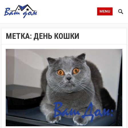
MENU
МЕТКА:
ДЕНЬ КОШКИ