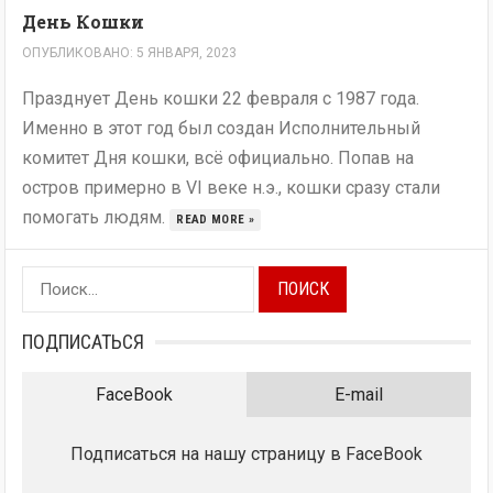
День Кошки
ОПУБЛИКОВАНО: 5 ЯНВАРЯ, 2023
Празднует День кошки 22 февраля с 1987 года.
Именно в этот год был создан Исполнительный
комитет Дня кошки, всё официально. Попав на
остров примерно в VI веке н.э., кошки сразу стали
помогать людям.
READ MORE »
Найти:
ПОДПИСАТЬСЯ
FaceBook
E-mail
Подписаться на нашу страницу в FaceBook