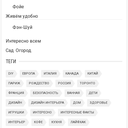
Фойе
Живём удобно
Фэн-Шуй
Интересно всем
Сад. Огород.
ТЕГИ
DIY
ЕВРОПА
ИТАЛИЯ
КАНАДА
КИТАЙ
ПАРИЖ
РОЖДЕСТВО
РОССИЯ
ТОРОНТО
ФРАНЦИЯ
БЕЗОПАСНОСТЬ
ВАННАЯ
ДЕТИ
ДИЗАЙН
ДИЗАЙН ИНТЕРЬЕРА
ДОМ
ЗДОРОВЬЕ
ИГРУШКИ
ИНТЕРЕСНО
ИНТЕРЕСНЫЕ ФАКТЫ
ИНТЕРЬЕР
КОФЕ
КУХНЯ
ЛАЙФХАК