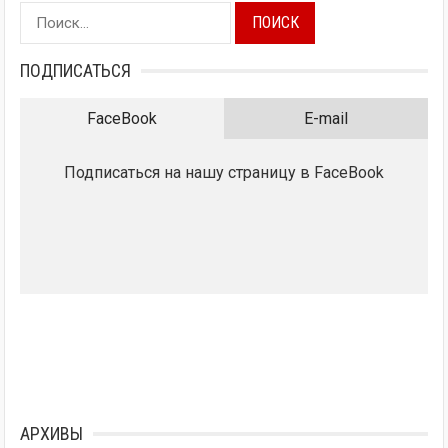
Найти:
ПОДПИСАТЬСЯ
FaceBook
E-mail
Подписаться на нашу страницу в FaceBook
АРХИВЫ