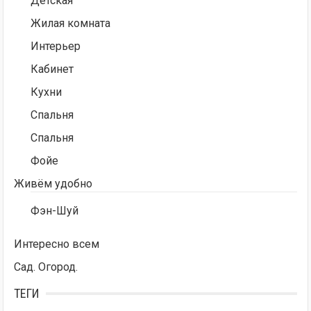
Детская
Жилая комната
Интерьер
Кабинет
Кухни
Спальня
Спальня
Фойе
Живём удобно
Фэн-Шуй
Интересно всем
Сад. Огород.
ТЕГИ