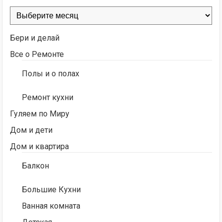
Архивы
Бери и делай
Все о Ремонте
Полы и о полах
Ремонт кухни
Гуляем по Миру
Дом и дети
Дом и квартира
Балкон
Большие Кухни
Ванная комната