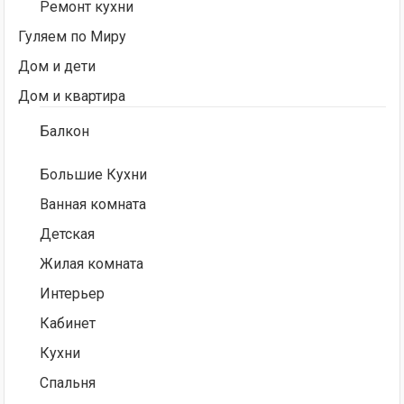
Ремонт кухни
Гуляем по Миру
Дом и дети
Дом и квартира
Балкон
Большие Кухни
Ванная комната
Детская
Жилая комната
Интерьер
Кабинет
Кухни
Спальня