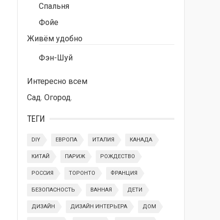
Спальня
Фойе
Живём удобно
Фэн-Шуй
Интересно всем
Сад. Огород.
ТЕГИ
DIY
ЕВРОПА
ИТАЛИЯ
КАНАДА
КИТАЙ
ПАРИЖ
РОЖДЕСТВО
РОССИЯ
ТОРОНТО
ФРАНЦИЯ
БЕЗОПАСНОСТЬ
ВАННАЯ
ДЕТИ
ДИЗАЙН
ДИЗАЙН ИНТЕРЬЕРА
ДОМ