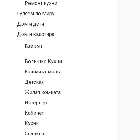
Ремонт кухни
Гуляем по Миру
Дом и дети
Дом и квартира
Балкон
Большие Кухни
Ванная комната
Детская
Жилая комната
Интерьер
Кабинет
Кухни
Спальня