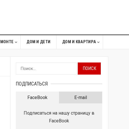
ЕМОНТЕ
ДОМ И ДЕТИ
ДОМ И КВАРТИРА
Найти:
ПОДПИСАТЬСЯ
FaceBook
E-mail
Подписаться на нашу страницу в
FaceBook