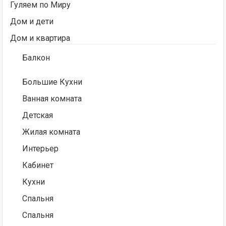
Гуляем по Миру
Дом и дети
Дом и квартира
Балкон
Большие Кухни
Ванная комната
Детская
Жилая комната
Интерьер
Кабинет
Кухни
Спальня
Спальня