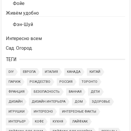
Фойе
Живём удобно
Фэн-Шуй
Интересно всем
Сад. Огород.
ТЕГИ
DIY
ЕВРОПА
ИТАЛИЯ
КАНАДА
КИТАЙ
ПАРИЖ
РОЖДЕСТВО
РОССИЯ
ТОРОНТО
ФРАНЦИЯ
БЕЗОПАСНОСТЬ
ВАННАЯ
ДЕТИ
ДИЗАЙН
ДИЗАЙН ИНТЕРЬЕРА
ДОМ
ЗДОРОВЬЕ
ИГРУШКИ
ИНТЕРЕСНО
ИНТЕРЕСНЫЕ ФАКТЫ
ИНТЕРЬЕР
КОФЕ
КУХНЯ
ЛАЙФХАК