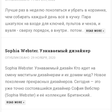
Лучше раз в неделю покопаться и убрать в корзинке,
чем собирать каждый день всё в кучку. Пара
шкатулок на входе для ключей, пультов и чеков, и
вуаля - сверху порядок, а внутри... потом...
READ MORE »
Sophia Webster. Узнаваемый дизайнер
ОПУБЛИКОВАНО: 29 НОЯБРЯ, 2020
Sophia Webster. Узнаваемый дизайн Кто идет на
смену маститым дизайнерам и их домам мод? Новое
поколение прекрасных дизайнеров. Сегодня — это
уже точно состоявшийся дизайнер София Вебстер
(Sophia Webster) и её коллекции. Британский...
READ MORE »