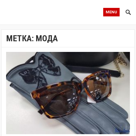
MENU
МЕТКА:
МОДА