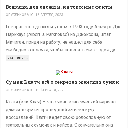
Вешалка для одежды, интересные факты
ОПУБЛИКОВАНО: 16 АПРЕЛЯ, 2023
Говорят, что однажды утром в 1903 году Альберт Дж.
Паркхауз (Albert J. Parkhouse) из Джексона, штат
Мичиган, придя на работу, не нашел для себя
свободного крючка, чтобы повесить свою одежду.
READ MORE »
Сумки Клатч всё о секретах женских сумок
ОПУБЛИКОВАНО: 19 ФЕВРАЛЯ, 2023
Клатч (или Клач) — это очень классический вариант
дамской сумки, прошедший за века кучу
воссозданий. Клатч ведет свою родословную от
театральных сумочек и кейсов. Окончательно она