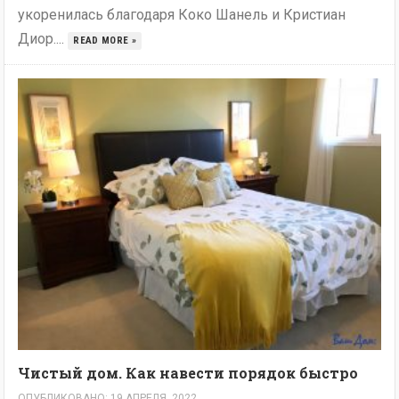
укоренилась благодаря Коко Шанель и Кристиан
Диор....
READ MORE »
Чистый дом. Как навести порядок быстро
ОПУБЛИКОВАНО: 19 АПРЕЛЯ, 2022