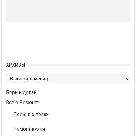
АРХИВЫ
Архивы
Бери и делай
Все о Ремонте
Полы и о полах
Ремонт кухни