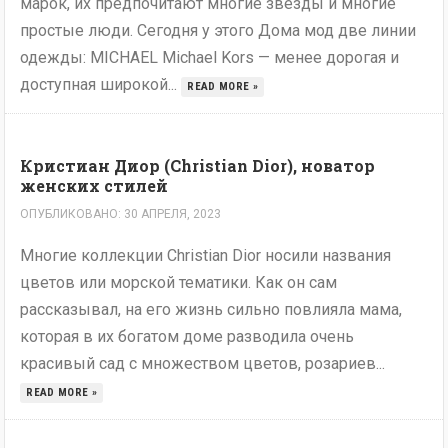
марок, их предпочитают многие звезды и многие
простые люди. Сегодня у этого Дома мод две линии
одежды: MICHAEL Michael Kors — менее дорогая и
доступная широкой...
READ MORE »
Кристиан Диор (Christian Dior), новатор
женских стилей
ОПУБЛИКОВАНО: 30 АПРЕЛЯ, 2023
Многие коллекции Christian Dior носили названия
цветов или морской тематики. Как он сам
рассказывал, на его жизнь сильно повлияла мама,
которая в их богатом доме разводила очень
красивый сад с множеством цветов, розариев...
READ MORE »