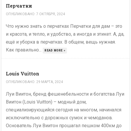
Перчатки
ОПУБЛИКОВАНО: 7 ОКТЯБРЯ, 2024
Что нужно знать о перчатках Перчатки для дам – это
и красота, и тепло, и удобство, а иногда и этикет. А, да,
ещё и уборка в перчатках. В общем, вещь нужная.
Как правильно...
READ MORE »
Louis Vuitton
ОПУБЛИКОВАНО: 29 МАРТА, 2024
Луи Виитон, бренд фешенебельности и богатства Луи
Виитон (Louis Vuitton) – модный дом,
специализирующийся сегодня на многом, начинался
исключительно с дорожных сумок и чемоданов.
Основатель Луи Виитон прошагал пешком 400км до