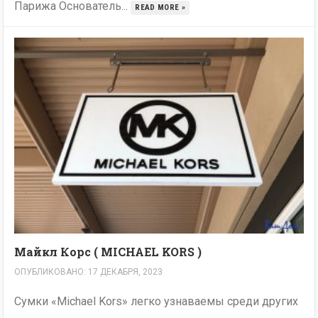
Парижа Основатель...
READ MORE »
Майкл Корс ( MICHAEL KORS )
ОПУБЛИКОВАНО: 17 ДЕКАБРЯ, 2023
Сумки «Michael Kors» легко узнаваемы среди других