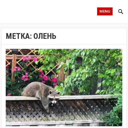
MENU
МЕТКА:
ОЛЕНЬ