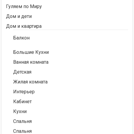
Гуляем по Миру
Дом и дети
Дом и квартира
Балкон
Большие Кухни
Ванная комната
Детская
Жилая комната
Интерьер
Кабинет
Кухни
Спальня
Спальня