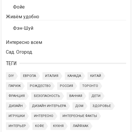
Фойе
Живём удобно
Фэн-Шуй
Интересно всем
Сад. Огород.
ТЕГИ
DIY
ЕВРОПА
ИТАЛИЯ
КАНАДА
КИТАЙ
ПАРИЖ
РОЖДЕСТВО
РОССИЯ
ТОРОНТО
ФРАНЦИЯ
БЕЗОПАСНОСТЬ
ВАННАЯ
ДЕТИ
ДИЗАЙН
ДИЗАЙН ИНТЕРЬЕРА
ДОМ
ЗДОРОВЬЕ
ИГРУШКИ
ИНТЕРЕСНО
ИНТЕРЕСНЫЕ ФАКТЫ
ИНТЕРЬЕР
КОФЕ
КУХНЯ
ЛАЙФХАК