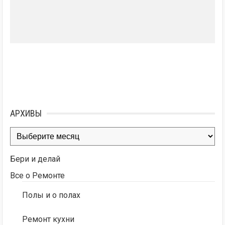
АРХИВЫ
Архивы
Бери и делай
Все о Ремонте
Полы и о полах
Ремонт кухни