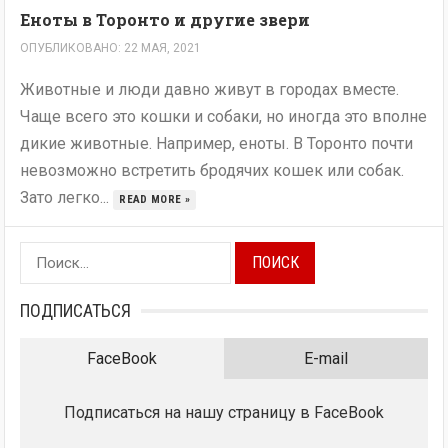
Еноты в Торонто и другие звери
ОПУБЛИКОВАНО: 22 МАЯ, 2021
Животные и люди давно живут в городах вместе.
Чаще всего это кошки и собаки, но иногда это вполне
дикие животные. Например, еноты. В Торонто почти
невозможно встретить бродячих кошек или собак.
Зато легко...
READ MORE »
Найти:
ПОДПИСАТЬСЯ
FaceBook
E-mail
Подписаться на нашу страницу в FaceBook