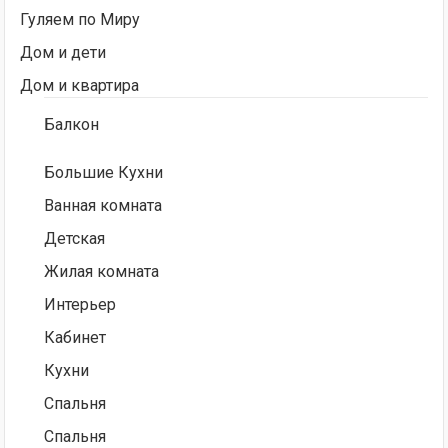
Гуляем по Миру
Дом и дети
Дом и квартира
Балкон
Большие Кухни
Ванная комната
Детская
Жилая комната
Интерьер
Кабинет
Кухни
Спальня
Спальня