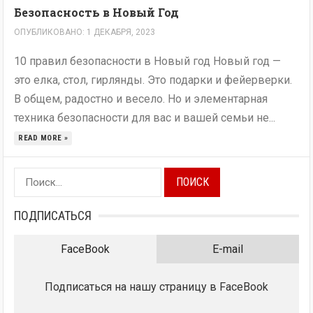
Безопасность в Новый Год
ОПУБЛИКОВАНО: 1 ДЕКАБРЯ, 2023
10 правил безопасности в Новый год Новый год —
это елка, стол, гирлянды. Это подарки и фейерверки.
В общем, радостно и весело. Но и элементарная
техника безопасности для вас и вашей семьи не...
READ MORE »
Найти:
ПОДПИСАТЬСЯ
FaceBook
E-mail
Подписаться на нашу страницу в FaceBook