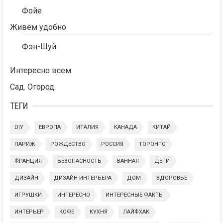
Фойе
Живём удобно
Фэн-Шуй
Интересно всем
Сад. Огород.
ТЕГИ
DIY
ЕВРОПА
ИТАЛИЯ
КАНАДА
КИТАЙ
ПАРИЖ
РОЖДЕСТВО
РОССИЯ
ТОРОНТО
ФРАНЦИЯ
БЕЗОПАСНОСТЬ
ВАННАЯ
ДЕТИ
ДИЗАЙН
ДИЗАЙН ИНТЕРЬЕРА
ДОМ
ЗДОРОВЬЕ
ИГРУШКИ
ИНТЕРЕСНО
ИНТЕРЕСНЫЕ ФАКТЫ
ИНТЕРЬЕР
КОФЕ
КУХНЯ
ЛАЙФХАК