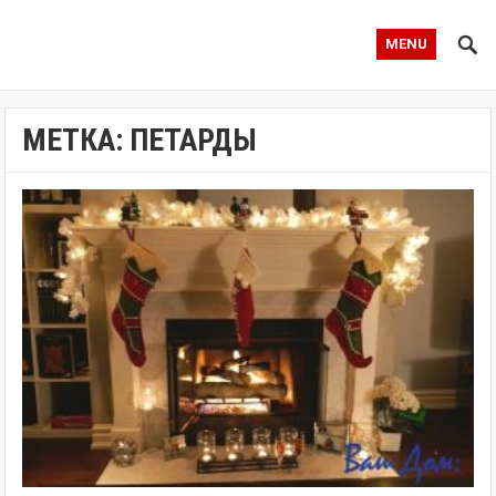
MENU
МЕТКА:
ПЕТАРДЫ