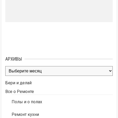
АРХИВЫ
Архивы
Бери и делай
Все о Ремонте
Полы и о полах
Ремонт кухни