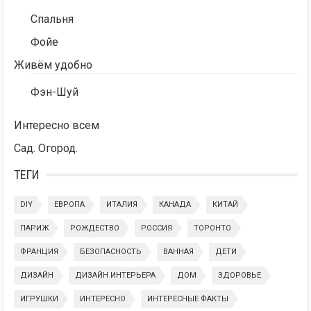
Спальня
Фойе
Живём удобно
Фэн-Шуй
Интересно всем
Сад. Огород.
ТЕГИ
DIY
ЕВРОПА
ИТАЛИЯ
КАНАДА
КИТАЙ
ПАРИЖ
РОЖДЕСТВО
РОССИЯ
ТОРОНТО
ФРАНЦИЯ
БЕЗОПАСНОСТЬ
ВАННАЯ
ДЕТИ
ДИЗАЙН
ДИЗАЙН ИНТЕРЬЕРА
ДОМ
ЗДОРОВЬЕ
ИГРУШКИ
ИНТЕРЕСНО
ИНТЕРЕСНЫЕ ФАКТЫ