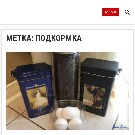
MENU
МЕТКА:
ПОДКОРМКА