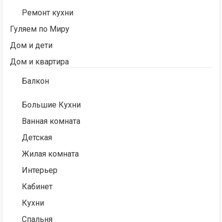
Ремонт кухни
Гуляем по Миру
Дом и дети
Дом и квартира
Балкон
Большие Кухни
Ванная комната
Детская
Жилая комната
Интерьер
Кабинет
Кухни
Спальня