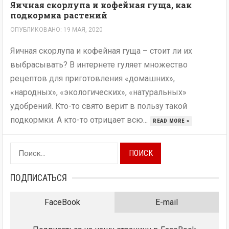
Яичная скорлупа и кофейная гуща, как
подкормка растений
ОПУБЛИКОВАНО: 19 МАЯ, 2020
Яичная скорлупа и кофейная гуща – стоит ли их
выбрасывать? В интернете гуляет множество
рецептов для приготовления «домашних»,
«народных», «экологических», «натуральных»
удобрений. Кто-то свято верит в пользу такой
подкормки. А кто-то отрицает всю...
READ MORE »
Найти:
ПОДПИСАТЬСЯ
FaceBook
E-mail