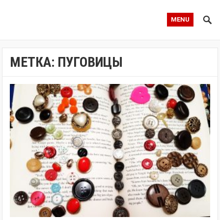
MENU
МЕТКА:
ПУГОВИЦЫ