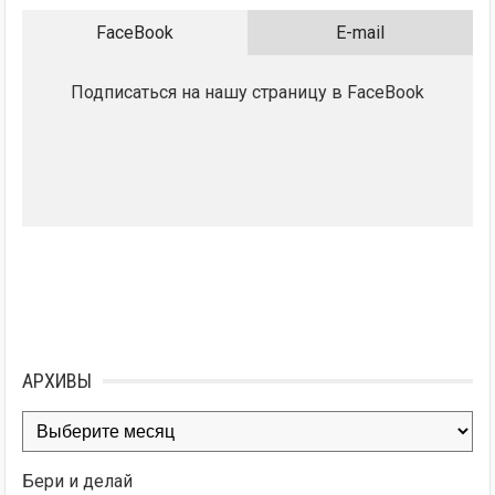
FaceBook
E-mail
Подписаться на нашу страницу в FaceBook
АРХИВЫ
Архивы
Бери и делай