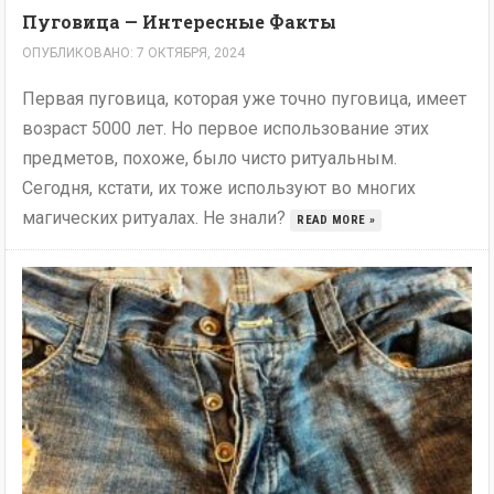
Пуговица — Интересные Факты
ОПУБЛИКОВАНО: 7 ОКТЯБРЯ, 2024
Первая пуговица, которая уже точно пуговица, имеет
возраст 5000 лет. Но первое использование этих
предметов, похоже, было чисто ритуальным.
Сегодня, кстати, их тоже используют во многих
магических ритуалах. Не знали?
READ MORE »