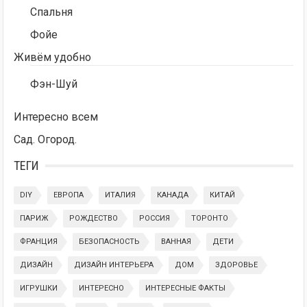
Спальня
Фойе
Живём удобно
Фэн-Шуй
Интересно всем
Сад. Огород.
ТЕГИ
DIY
ЕВРОПА
ИТАЛИЯ
КАНАДА
КИТАЙ
ПАРИЖ
РОЖДЕСТВО
РОССИЯ
ТОРОНТО
ФРАНЦИЯ
БЕЗОПАСНОСТЬ
ВАННАЯ
ДЕТИ
ДИЗАЙН
ДИЗАЙН ИНТЕРЬЕРА
ДОМ
ЗДОРОВЬЕ
ИГРУШКИ
ИНТЕРЕСНО
ИНТЕРЕСНЫЕ ФАКТЫ