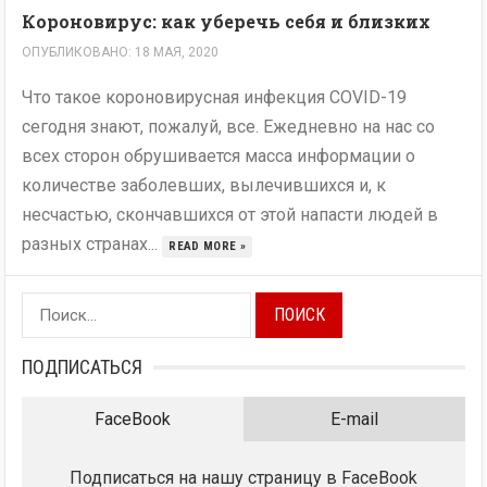
Короновирус: как уберечь себя и близких
ОПУБЛИКОВАНО: 18 МАЯ, 2020
Что такое короновирусная инфекция COVID-19
сегодня знают, пожалуй, все. Ежедневно на нас со
всех сторон обрушивается масса информации о
количестве заболевших, вылечившихся и, к
несчастью, скончавшихся от этой напасти людей в
разных странах...
READ MORE »
Найти:
ПОДПИСАТЬСЯ
FaceBook
E-mail
Подписаться на нашу страницу в FaceBook