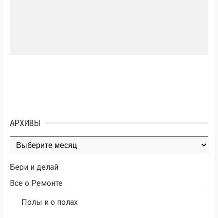
АРХИВЫ
Архивы
Бери и делай
Все о Ремонте
Полы и о полах