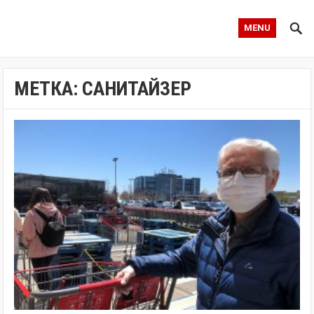
MENU
МЕТКА:
САНИТАЙЗЕР