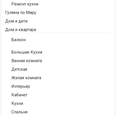
Ремонт кухни
Гуляем по Миру
Дом и дети
Дом и квартира
Балкон
Большие Кухни
Ванная комната
Детская
Жилая комната
Интерьер
Кабинет
Кухни
Спальня