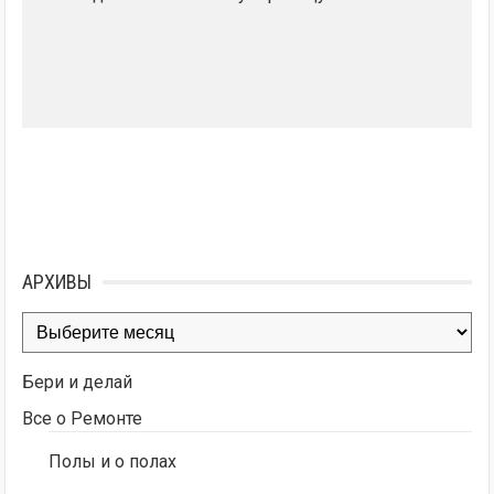
АРХИВЫ
Архивы
Бери и делай
Все о Ремонте
Полы и о полах