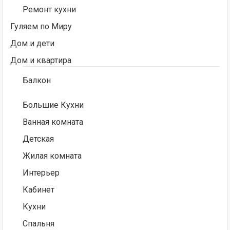
Ремонт кухни
Гуляем по Миру
Дом и дети
Дом и квартира
Балкон
Большие Кухни
Ванная комната
Детская
Жилая комната
Интерьер
Кабинет
Кухни
Спальня