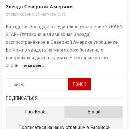
Звезда Северной Америки
ОПУБЛИКОВАНО: 25 АВГУСТА, 2022
Канадская Звезда, а откуда такое украшение ? «BARN
STAR» (пятиконечная амбарная Звезда) –
распространённое в Северной Америке украшение.
Её можно увидеть на многих хозяйственных
постройках и даже на домах. Некоторые из них
очень...
READ MORE »
Найти:
ПОДПИСАТЬСЯ
FaceBook
E-mail
Подписаться на нашу страницу в FaceBook