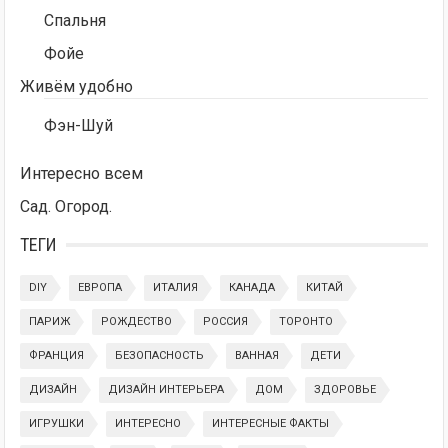
Спальня
Фойе
Живём удобно
Фэн-Шуй
Интересно всем
Сад. Огород.
ТЕГИ
DIY
ЕВРОПА
ИТАЛИЯ
КАНАДА
КИТАЙ
ПАРИЖ
РОЖДЕСТВО
РОССИЯ
ТОРОНТО
ФРАНЦИЯ
БЕЗОПАСНОСТЬ
ВАННАЯ
ДЕТИ
ДИЗАЙН
ДИЗАЙН ИНТЕРЬЕРА
ДОМ
ЗДОРОВЬЕ
ИГРУШКИ
ИНТЕРЕСНО
ИНТЕРЕСНЫЕ ФАКТЫ