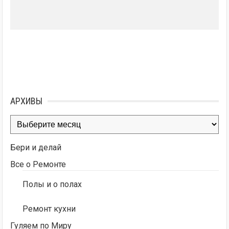
АРХИВЫ
Архивы
Бери и делай
Все о Ремонте
Полы и о полах
Ремонт кухни
Гуляем по Миру