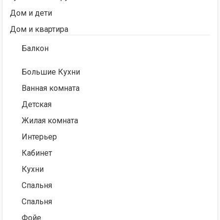
Дом и дети
Дом и квартира
Балкон
Большие Кухни
Ванная комната
Детская
Жилая комната
Интерьер
Кабинет
Кухни
Спальня
Спальня
Фойе