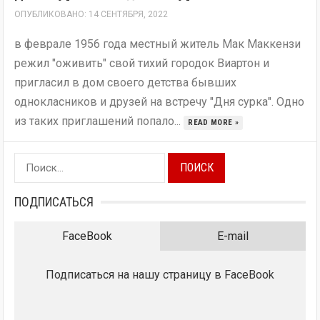
ОПУБЛИКОВАНО: 14 СЕНТЯБРЯ, 2022
в феврале 1956 года местный житель Мак Маккензи
режил "оживить" свой тихий городок Виартон и
пригласил в дом своего детства бывших
однокласников и друзей на встречу "Дня сурка". Одно
из таких приглашений попало...
READ MORE »
Найти:
ПОДПИСАТЬСЯ
FaceBook
E-mail
Подписаться на нашу страницу в FaceBook