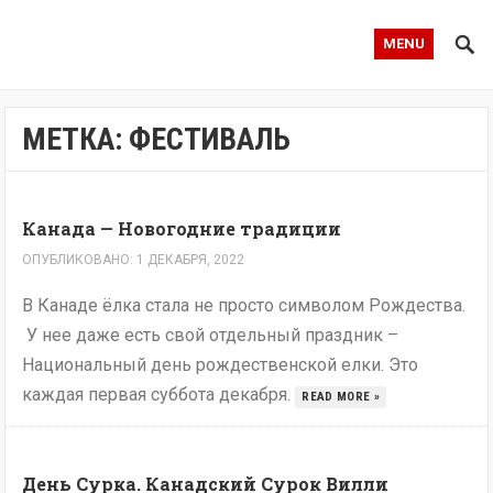
MENU
МЕТКА:
ФЕСТИВАЛЬ
Канада — Новогодние традиции
ОПУБЛИКОВАНО: 1 ДЕКАБРЯ, 2022
В Канаде ёлка стала не просто символом Рождества.
У нее даже есть свой отдельный праздник –
Национальный день рождественской елки. Это
каждая первая суббота декабря.
READ MORE »
День Сурка. Канадский Сурок Вилли