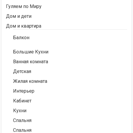
Гуляем по Миру
Дом и дети
Дом и квартира
Балкон
Большие Кухни
Ванная комната
Детская
Жилая комната
Интерьер
Кабинет
Кухни
Спальня
Спальня