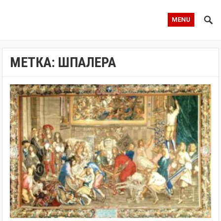
MENU
МЕТКА:
ШПАЛЕРА