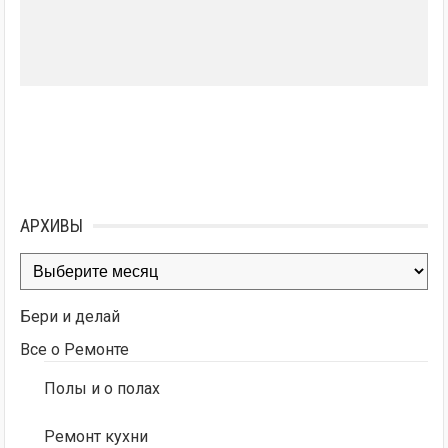
АРХИВЫ
Архивы
Бери и делай
Все о Ремонте
Полы и о полах
Ремонт кухни