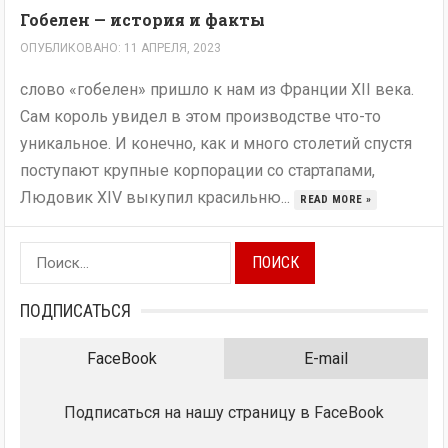
Гобелен — история и факты
ОПУБЛИКОВАНО: 11 АПРЕЛЯ, 2023
слово «гобелен» пришло к нам из Франции XII века.
Сам король увидел в этом производстве что-то
уникальное. И конечно, как и много столетий спустя
поступают крупные корпорации со стартапами,
Людовик XIV выкупил красильню...
READ MORE »
Найти:
ПОДПИСАТЬСЯ
FaceBook
E-mail
Подписаться на нашу страницу в FaceBook