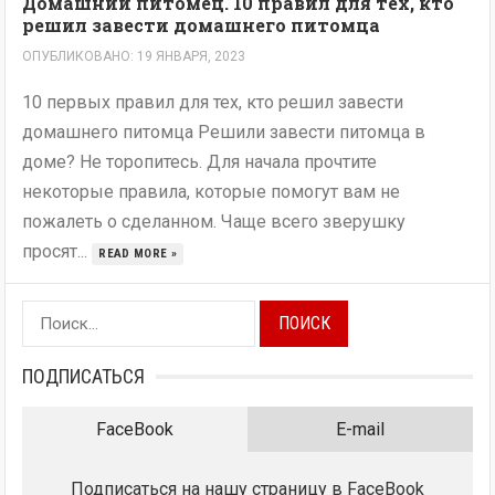
Домашний питомец. 10 правил для тех, кто
решил завести домашнего питомца
ОПУБЛИКОВАНО: 19 ЯНВАРЯ, 2023
10 первых правил для тех, кто решил завести
домашнего питомца Решили завести питомца в
доме? Не торопитесь. Для начала прочтите
некоторые правила, которые помогут вам не
пожалеть о сделанном. Чаще всего зверушку
просят...
READ MORE »
Найти:
ПОДПИСАТЬСЯ
FaceBook
E-mail
Подписаться на нашу страницу в FaceBook