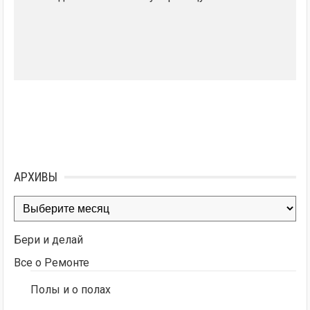
АРХИВЫ
Архивы
Бери и делай
Все о Ремонте
Полы и о полах