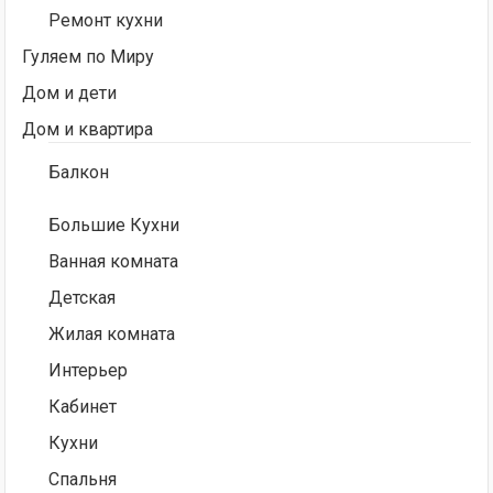
Ремонт кухни
Гуляем по Миру
Дом и дети
Дом и квартира
Балкон
Большие Кухни
Ванная комната
Детская
Жилая комната
Интерьер
Кабинет
Кухни
Спальня