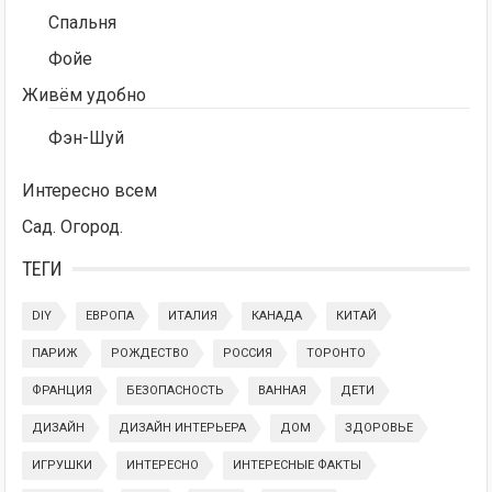
Спальня
Фойе
Живём удобно
Фэн-Шуй
Интересно всем
Сад. Огород.
ТЕГИ
DIY
ЕВРОПА
ИТАЛИЯ
КАНАДА
КИТАЙ
ПАРИЖ
РОЖДЕСТВО
РОССИЯ
ТОРОНТО
ФРАНЦИЯ
БЕЗОПАСНОСТЬ
ВАННАЯ
ДЕТИ
ДИЗАЙН
ДИЗАЙН ИНТЕРЬЕРА
ДОМ
ЗДОРОВЬЕ
ИГРУШКИ
ИНТЕРЕСНО
ИНТЕРЕСНЫЕ ФАКТЫ