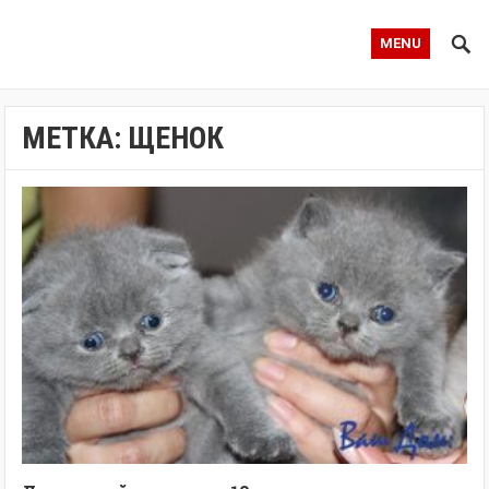
MENU
МЕТКА:
ЩЕНОК