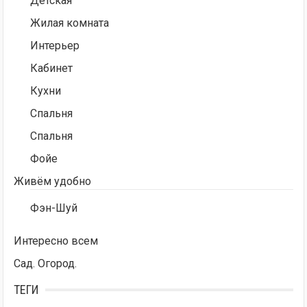
Детская
Жилая комната
Интерьер
Кабинет
Кухни
Спальня
Спальня
Фойе
Живём удобно
Фэн-Шуй
Интересно всем
Сад. Огород.
ТЕГИ