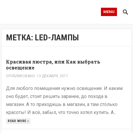
MENU
МЕТКА:
LED-ЛАМПЫ
Красивая люстра, или Как выбрать
освещение
ОПУБЛИКОВАНО: 13 ДЕКАБРЯ, 2017
Для любого помещения нужно освещение. И каким
оно будет, стоит решить заранее, до похода в
магазин. А то приходишь в магазин, а там столько
красоты! И всё, забыл, что точно хотел купить. А...
READ MORE »