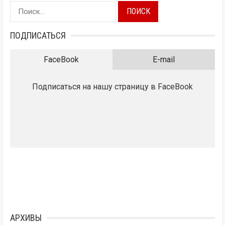
Найти:
ПОДПИСАТЬСЯ
FaceBook
E-mail
Подписаться на нашу страницу в FaceBook
АРХИВЫ