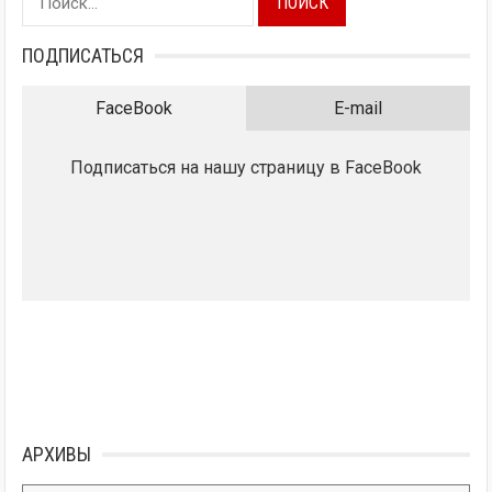
ПОДПИСАТЬСЯ
FaceBook
E-mail
Подписаться на нашу страницу в FaceBook
АРХИВЫ