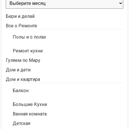
Архивы
Бери и делай
Все о Ремонте
Полы и о полах
Ремонт кухни
Гуляем по Миру
Дом и дети
Дом и квартира
Балкон
Большие Кухни
Ванная комната
Детская