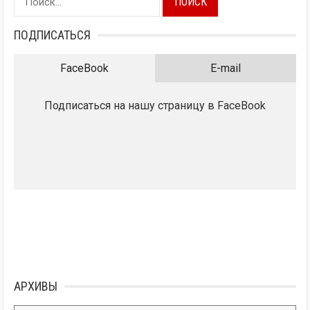
ПОДПИСАТЬСЯ
FaceBook
E-mail
Подписаться на нашу страницу в FaceBook
АРХИВЫ