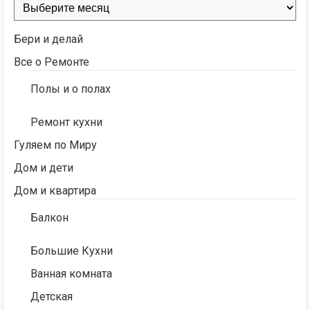
Архивы
Бери и делай
Все о Ремонте
Полы и о полах
Ремонт кухни
Гуляем по Миру
Дом и дети
Дом и квартира
Балкон
Большие Кухни
Ванная комната
Детская