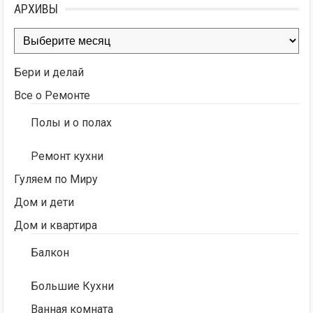
АРХИВЫ
Архивы
Бери и делай
Все о Ремонте
Полы и о полах
Ремонт кухни
Гуляем по Миру
Дом и дети
Дом и квартира
Балкон
Большие Кухни
Ванная комната