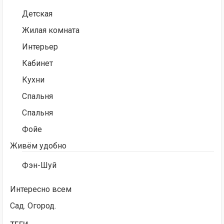
Детская
Жилая комната
Интерьер
Кабинет
Кухни
Спальня
Спальня
Фойе
Живём удобно
Фэн-Шуй
Интересно всем
Сад. Огород.