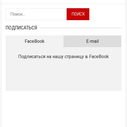
Найти:
ПОДПИСАТЬСЯ
FaceBook
E-mail
Подписаться на нашу страницу в FaceBook