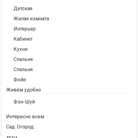
Детская
Жилая комната
Интерьер
Кабинет
Кухни
Спальня
Спальня
Фойе
Живём удобно
Фэн-Шуй
Интересно всем
Сад. Огород.