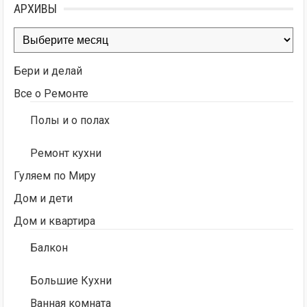
АРХИВЫ
Архивы
Бери и делай
Все о Ремонте
Полы и о полах
Ремонт кухни
Гуляем по Миру
Дом и дети
Дом и квартира
Балкон
Большие Кухни
Ванная комната