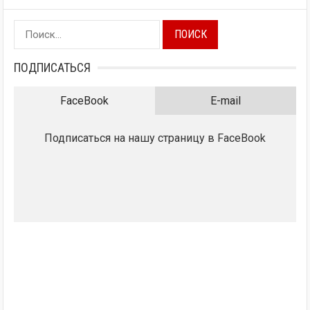
Найти:
ПОДПИСАТЬСЯ
FaceBook
E-mail
Подписаться на нашу страницу в FaceBook