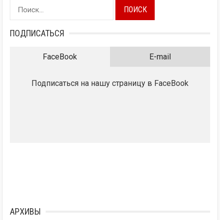
Найти:
ПОДПИСАТЬСЯ
FaceBook
E-mail
Подписаться на нашу страницу в FaceBook
АРХИВЫ