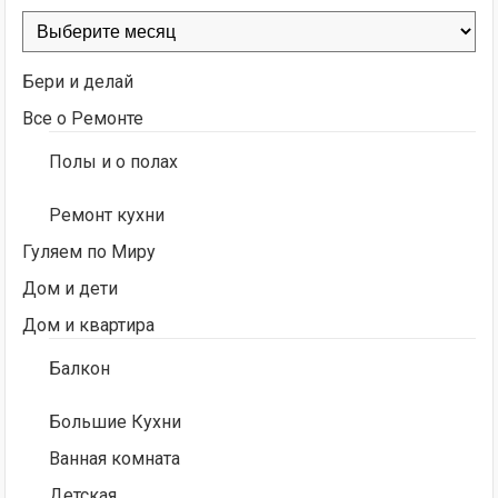
Архивы
Бери и делай
Все о Ремонте
Полы и о полах
Ремонт кухни
Гуляем по Миру
Дом и дети
Дом и квартира
Балкон
Большие Кухни
Ванная комната
Детская