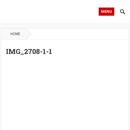
MENU
HOME
IMG_2708-1-1