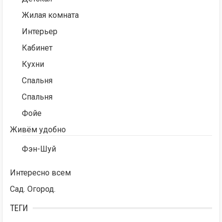
Жилая комната
Интерьер
Кабинет
Кухни
Спальня
Спальня
Фойе
Живём удобно
Фэн-Шуй
Интересно всем
Сад. Огород.
ТЕГИ