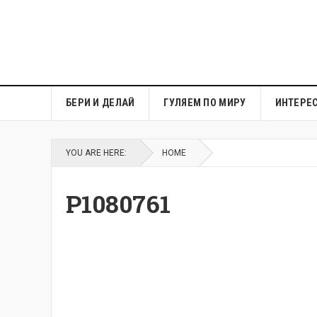
БЕРИ И ДЕЛАЙ
ГУЛЯЕМ ПО МИРУ
ИНТЕРЕ
YOU ARE HERE:
HOME
P1080761