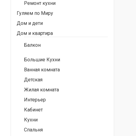
Ремонт кухни
Гуляем по Миру
Дом и дети
Дом и квартира
Балкон
Большие Кухни
Ванная комната
Детская
Жилая комната
Интерьер
Кабинет
Кухни
Спальня