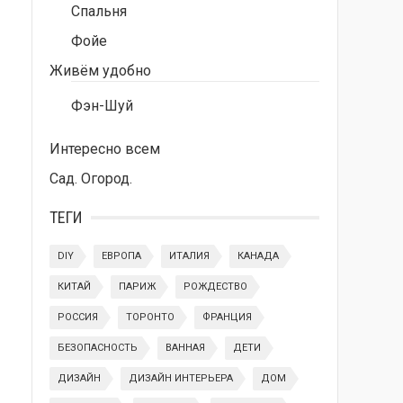
Спальня
Фойе
Живём удобно
Фэн-Шуй
Интересно всем
Сад. Огород.
ТЕГИ
DIY
ЕВРОПА
ИТАЛИЯ
КАНАДА
КИТАЙ
ПАРИЖ
РОЖДЕСТВО
РОССИЯ
ТОРОНТО
ФРАНЦИЯ
БЕЗОПАСНОСТЬ
ВАННАЯ
ДЕТИ
ДИЗАЙН
ДИЗАЙН ИНТЕРЬЕРА
ДОМ