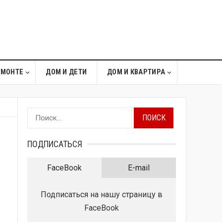
ЕМОНТЕ
ДОМ И ДЕТИ
ДОМ И КВАРТИРА
Найти:
ПОДПИСАТЬСЯ
FaceBook
E-mail
Подписаться на нашу страницу в
FaceBook