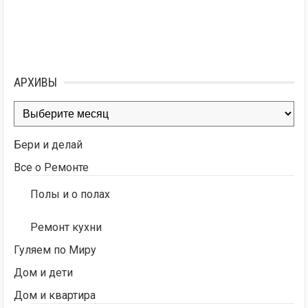
АРХИВЫ
Архивы
Бери и делай
Все о Ремонте
Полы и о полах
Ремонт кухни
Гуляем по Миру
Дом и дети
Дом и квартира