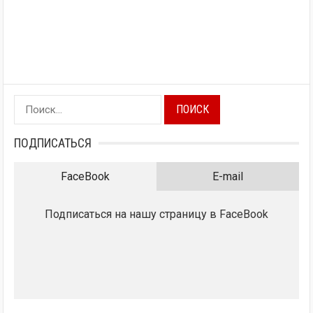
Найти:
ПОДПИСАТЬСЯ
FaceBook
E-mail
Подписаться на нашу страницу в FaceBook