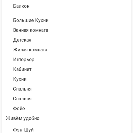
Балкон
Большие Кухни
Ванная комната
Детская
Жилая комната
Интерьер
Кабинет
Кухни
Спальня
Спальня
Фойе
Живём удобно
Фэн-Шуй