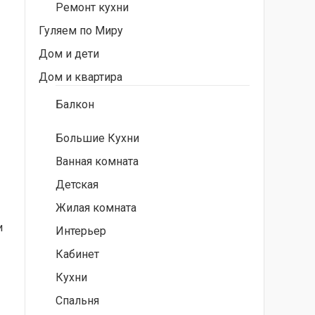
Ремонт кухни
Гуляем по Миру
Дом и дети
Дом и квартира
Балкон
Большие Кухни
Ванная комната
Детская
Жилая комната
и
Интерьер
Кабинет
Кухни
Спальня