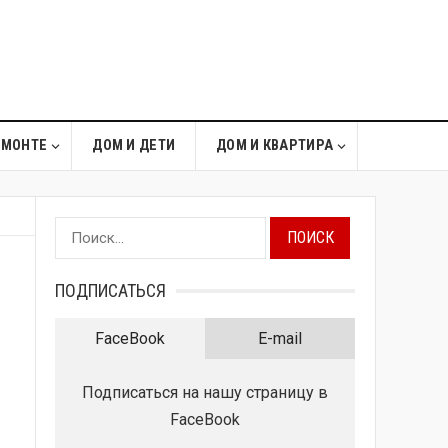
ЕМОНТЕ
ДОМ И ДЕТИ
ДОМ И КВАРТИРА
Найти:
ПОДПИСАТЬСЯ
FaceBook
E-mail
Подписаться на нашу страницу в
FaceBook