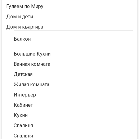
Гуляем по Миру
Дом и дети
Дом и квартира
Балкон
Большие Кухни
Ванная комната
Детская
Жилая комната
Интерьер
Кабинет
Кухни
Спальня
Спальня