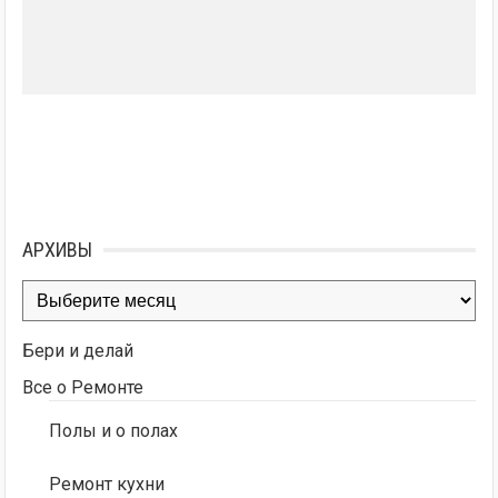
АРХИВЫ
Архивы
Бери и делай
Все о Ремонте
Полы и о полах
Ремонт кухни