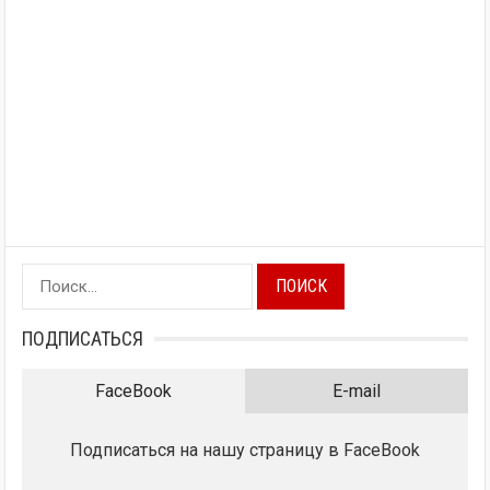
Найти:
ПОДПИСАТЬСЯ
FaceBook
E-mail
Подписаться на нашу страницу в FaceBook