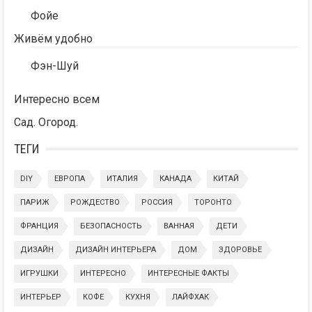
Фойе
Живём удобно
Фэн-Шуй
Интересно всем
Сад. Огород.
ТЕГИ
DIY
ЕВРОПА
ИТАЛИЯ
КАНАДА
КИТАЙ
ПАРИЖ
РОЖДЕСТВО
РОССИЯ
ТОРОНТО
ФРАНЦИЯ
БЕЗОПАСНОСТЬ
ВАННАЯ
ДЕТИ
ДИЗАЙН
ДИЗАЙН ИНТЕРЬЕРА
ДОМ
ЗДОРОВЬЕ
ИГРУШКИ
ИНТЕРЕСНО
ИНТЕРЕСНЫЕ ФАКТЫ
ИНТЕРЬЕР
КОФЕ
КУХНЯ
ЛАЙФХАК