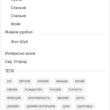
Спальня
Спальня
Фойе
Живём удобно
Фэн-Шуй
Интересно всем
Сад. Огород.
ТЕГИ
DIY
ЕВРОПА
ИТАЛИЯ
КАНАДА
КИТАЙ
ПАРИЖ
РОЖДЕСТВО
РОССИЯ
ТОРОНТО
ФРАНЦИЯ
БЕЗОПАСНОСТЬ
ВАННАЯ
ДЕТИ
ДИЗАЙН
ДИЗАЙН ИНТЕРЬЕРА
ДОМ
ЗДОРОВЬЕ