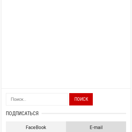
Найти:
ПОДПИСАТЬСЯ
FaceBook
E-mail