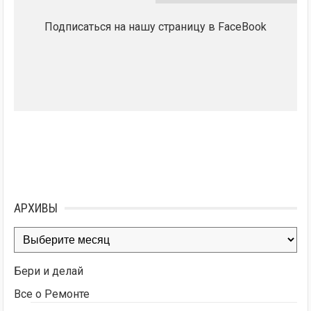
Подписаться на нашу страницу в FaceBook
АРХИВЫ
Архивы
Бери и делай
Все о Ремонте