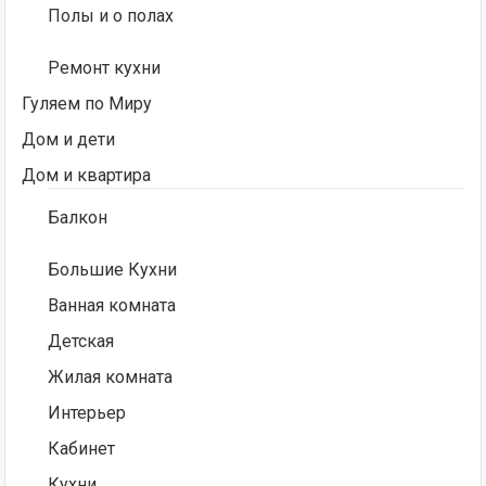
Полы и о полах
Ремонт кухни
Гуляем по Миру
Дом и дети
Дом и квартира
Балкон
Большие Кухни
Ванная комната
Детская
Жилая комната
Интерьер
Кабинет
Кухни