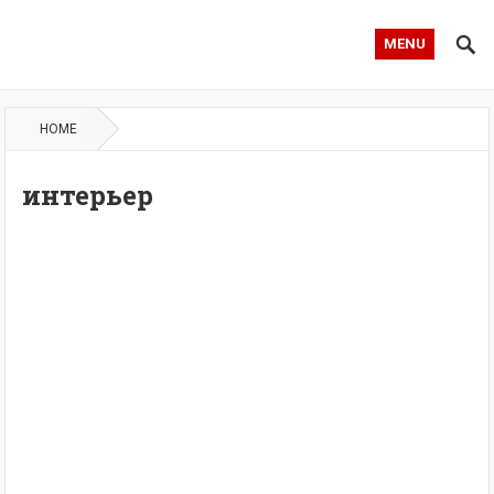
MENU
HOME
интерьер