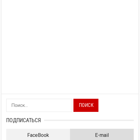
Найти:
ПОДПИСАТЬСЯ
FaceBook
E-mail