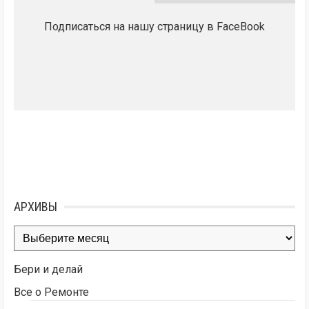
Подписаться на нашу страницу в FaceBook
АРХИВЫ
Архивы
Бери и делай
Все о Ремонте