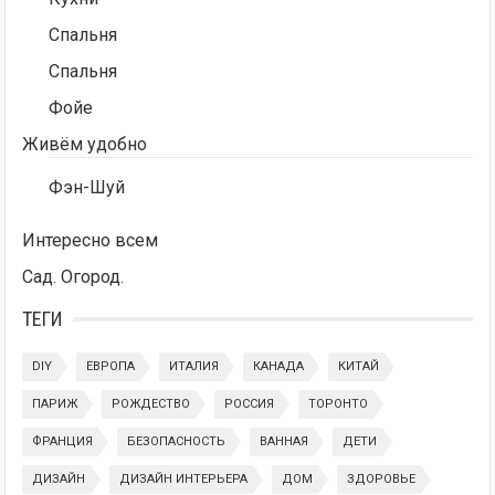
Спальня
Спальня
Фойе
Живём удобно
Фэн-Шуй
Интересно всем
Сад. Огород.
ТЕГИ
DIY
ЕВРОПА
ИТАЛИЯ
КАНАДА
КИТАЙ
ПАРИЖ
РОЖДЕСТВО
РОССИЯ
ТОРОНТО
ФРАНЦИЯ
БЕЗОПАСНОСТЬ
ВАННАЯ
ДЕТИ
ДИЗАЙН
ДИЗАЙН ИНТЕРЬЕРА
ДОМ
ЗДОРОВЬЕ