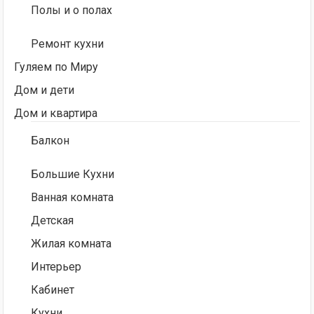
Полы и о полах
Ремонт кухни
Гуляем по Миру
Дом и дети
Дом и квартира
Балкон
Большие Кухни
Ванная комната
Детская
Жилая комната
Интерьер
Кабинет
Кухни