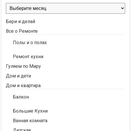
Архивы
Бери и делай
Все о Ремонте
Полы и о полах
Ремонт кухни
Гуляем по Миру
Дом и дети
Дом и квартира
Балкон
Большие Кухни
Ванная комната
Детская