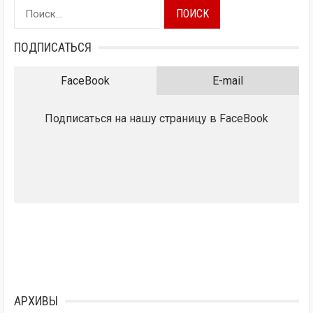
Найти:
ПОДПИСАТЬСЯ
FaceBook
E-mail
Подписаться на нашу страницу в FaceBook
АРХИВЫ