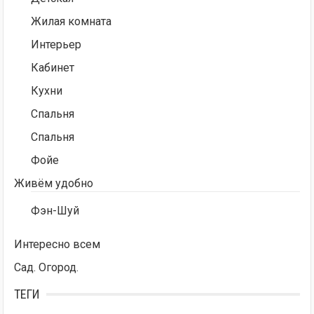
Жилая комната
Интерьер
Кабинет
Кухни
Спальня
Спальня
Фойе
Живём удобно
Фэн-Шуй
Интересно всем
Сад. Огород.
ТЕГИ